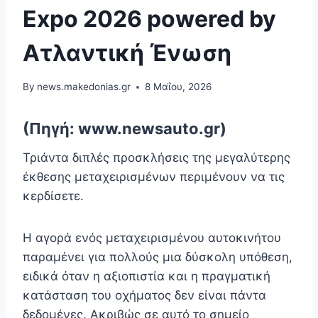
Expo 2026 powered by
Ατλαντική Ένωση
By
news.makedonias.gr
8 Μαΐου, 2026
(Πηγή: www.newsauto.gr)
Τριάντα διπλές προσκλήσεις της μεγαλύτερης
έκθεσης μεταχειρισμένων περιμένουν να τις
κερδίσετε.
Η αγορά ενός μεταχειρισμένου αυτοκινήτου
παραμένει για πολλούς μια δύσκολη υπόθεση,
ειδικά όταν η αξιοπιστία και η πραγματική
κατάσταση του οχήματος δεν είναι πάντα
δεδομένες. Ακριβώς σε αυτό το σημείο