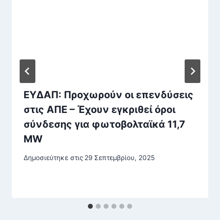
ΕΥΔΑΠ: Προχωρούν οι επενδύσεις
στις ΑΠΕ – Έχουν εγκριθεί όροι
σύνδεσης για φωτοβολταϊκά 11,7
MW
Δημοσιεύτηκε στις
29 Σεπτεμβρίου, 2025