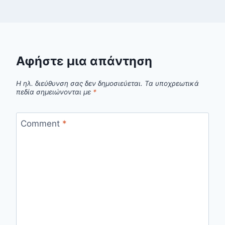
Αφήστε μια απάντηση
Η ηλ. διεύθυνση σας δεν δημοσιεύεται.
Τα υποχρεωτικά
πεδία σημειώνονται με
*
Comment
*