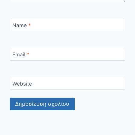
Name
*
Email
*
Website