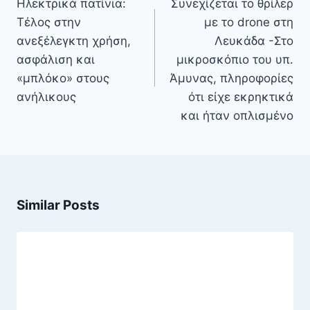
Ηλεκτρικά πατίνια:
Συνεχίζεται το θρίλερ
Τέλος στην
με το drone στη
ανεξέλεγκτη χρήση,
Λευκάδα -Στο
ασφάλιση και
μικροσκόπιο του υπ.
«μπλόκο» στους
Άμυνας, πληροφορίες
ανήλικους
ότι είχε εκρηκτικά
και ήταν οπλισμένο
Similar Posts