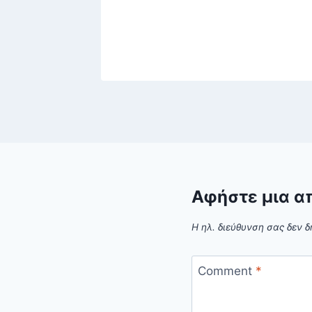
Αφήστε μια α
Η ηλ. διεύθυνση σας δεν δ
Comment
*