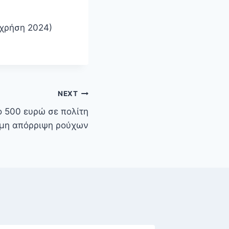
(χρήση 2024)
NEXT
 500 ευρώ σε πολίτη
ομη απόρριψη ρούχων