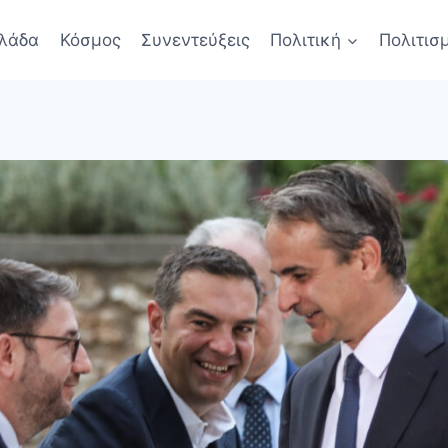
λάδα
Κόσμος
Συνεντεύξεις
Πολιτική
Πολιτισ