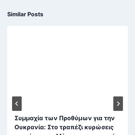
Similar Posts
Συμμαχία των Προθύμων για την
Ουκρανία: Στο τραπέζι κυρώσεις