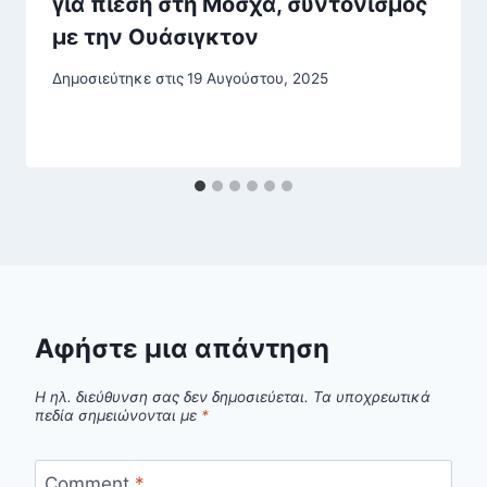
για πίεση στη Μόσχα, συντονισμός
με την Ουάσιγκτον
Δημοσιεύτηκε στις
19 Αυγούστου, 2025
Αφήστε μια απάντηση
Η ηλ. διεύθυνση σας δεν δημοσιεύεται.
Τα υποχρεωτικά
πεδία σημειώνονται με
*
Comment
*