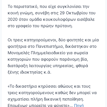
Το περιστατικό, που είχε συγκλονίσει την
κοινή γνώμη, συνέβη στις 29 Οκτωβρίου του
2020 όταν ομάδα κουκουλοφόρων εισέβαλε
στο γραφείο του πρώην πρύτανη.
Οι τρεις κατηγορούμενοι, δύο φοιτητές και μία
φοιτήτρια στο Πανεπιστήμιο, δικάστηκαν στο
Μονομελές Πλημμελειοδικείο για σωρεία
κατηγοριών που αφορούν παράνομη βία,
διατάραξη λειτουργίας υπηρεσίας, φθορά
ξένης ιδιοκτησίας κ.ά.
«Το δικαστήριο κηρύσσει αθώους και τους
τρεις κατηγορούμενους καθώς δεν μπορεί να
σχηματίσει πλήρη δικανική πεποίθηση.
Επομένως μπορείτε να φύγετε»…
Πηγή