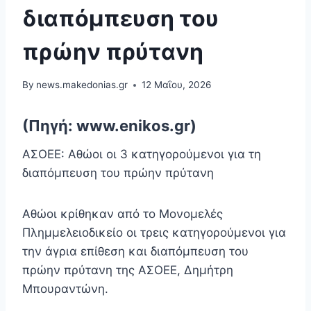
διαπόμπευση του
πρώην πρύτανη
By
news.makedonias.gr
12 Μαΐου, 2026
(Πηγή: www.enikos.gr)
ΑΣΟΕΕ: Αθώοι οι 3 κατηγορούμενοι για τη
διαπόμπευση του πρώην πρύτανη
Αθώοι κρίθηκαν από το Μονομελές
Πλημμελειοδικείο οι τρεις κατηγορούμενοι για
την άγρια επίθεση και διαπόμπευση του
πρώην πρύτανη της ΑΣΟΕΕ, Δημήτρη
Μπουραντώνη.