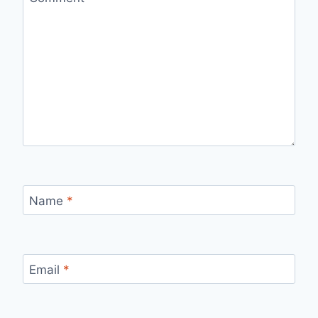
Name
*
Email
*