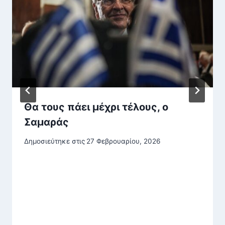
Θα τους πάει μέχρι τέλους, ο
Σαμαράς
Δημοσιεύτηκε στις
27 Φεβρουαρίου, 2026