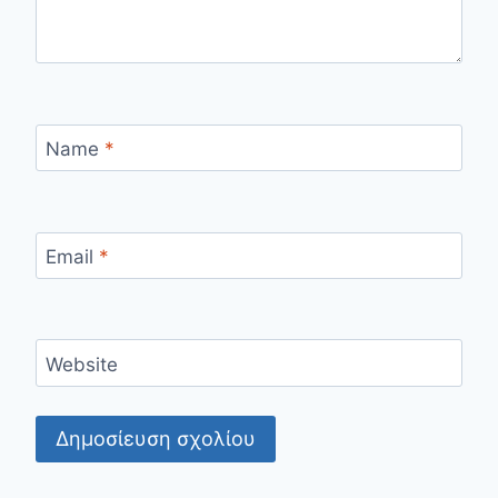
Name
*
Email
*
Website