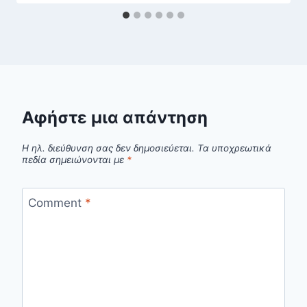
Αφήστε μια απάντηση
Η ηλ. διεύθυνση σας δεν δημοσιεύεται.
Τα υποχρεωτικά
πεδία σημειώνονται με
*
Comment
*