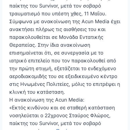
παίκτης του Survivor, μετά τον σοβαρό
τραυματισμό που υπέστη χθες, 11 Μαΐου.
Σύμφωνα με ανακοίνωση της Acun Media έχει
ανακτήσει πλήρως τις αισθήσεις του και
παρακολουθείται σε Μονάδα Εντατικής
Θεραπείας. Στην ίδια ανακοίνωση
επισημαίνεται ότι, σε συνεργασία με το
ιατρικό επιτελείο που τον παρακολουθεί από
την πρώτη στιγμή, εξετάζεται το ενδεχόμενο
αεροδιακομιδής του σε εξειδικευμένο κέντρο
στις Ηνωμένες Πολιτείες, μόλις το επιτρέψει η
κλινκή του κατάσταση.
Η ανακοίνωση της Acun Media:
«Εκτός κινδύνου και σε σταθερή κατάσταση
νοσηλεύεται ο 22χρονος Σταύρος Φλώρος,
παίκτης του Survivor, μετά τον σοβαρό