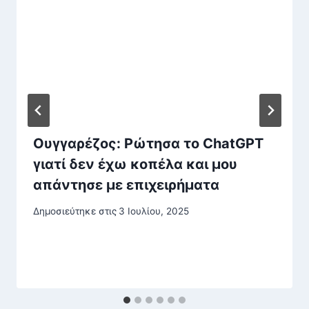
Ουγγαρέζος: Ρώτησα το ChatGPT
γιατί δεν έχω κοπέλα και μου
απάντησε με επιχειρήματα
Δημοσιεύτηκε στις
3 Ιουλίου, 2025