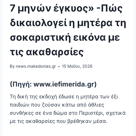
7 μηνών έγκυος» -Πώς
δικαιολογεί η μητέρα τη
σοκαριστική εικόνα με
τις ακαθαρσίες
By
news.makedonias.gr
15 Μαΐου, 2026
(Πηγή: www.iefimerida.gr)
Τη δική της εκδοχή έδωσε η μητέρα των έξι
παιδιών που ζούσαν κάτω από άθλιες
συνθήκες σε ένα δώμα στο Περιστέρι, σχετικά
με τις ακαθαρσίες που βρέθηκαν μέσα.