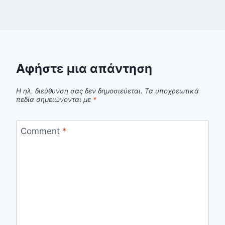
Αφήστε μια απάντηση
Η ηλ. διεύθυνση σας δεν δημοσιεύεται.
Τα υποχρεωτικά
πεδία σημειώνονται με
*
Comment
*