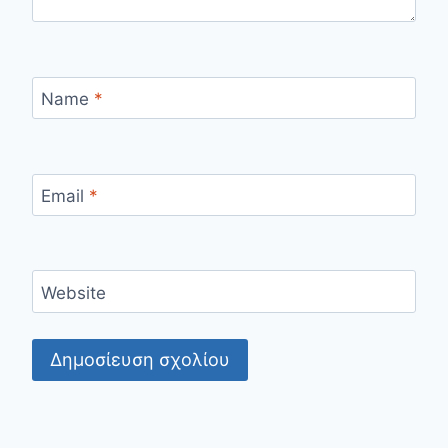
Name
*
Email
*
Website