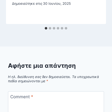
Δημοσιεύτηκε στις
30 Ιουνίου, 2025
Αφήστε μια απάντηση
Η ηλ. διεύθυνση σας δεν δημοσιεύεται.
Τα υποχρεωτικά
πεδία σημειώνονται με
*
Comment
*