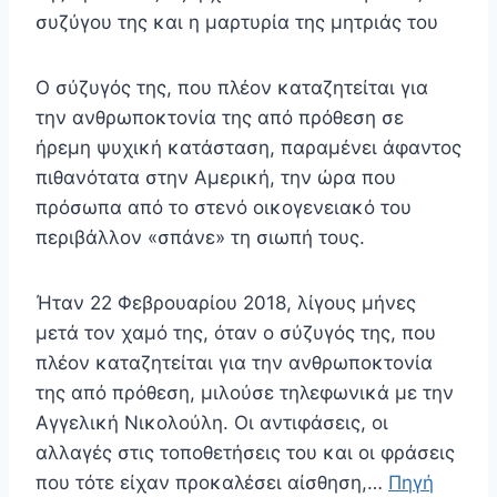
συζύγου της και η μαρτυρία της μητριάς του
Ο σύζυγός της, που πλέον καταζητείται για
την ανθρωποκτονία της από πρόθεση σε
ήρεμη ψυχική κατάσταση, παραμένει άφαντος
πιθανότατα στην Αμερική, την ώρα που
πρόσωπα από το στενό οικογενειακό του
περιβάλλον «σπάνε» τη σιωπή τους.
Ήταν 22 Φεβρουαρίου 2018, λίγους μήνες
μετά τον χαμό της, όταν ο σύζυγός της, που
πλέον καταζητείται για την ανθρωποκτονία
της από πρόθεση, μιλούσε τηλεφωνικά με την
Αγγελική Νικολούλη. Οι αντιφάσεις, οι
αλλαγές στις τοποθετήσεις του και οι φράσεις
που τότε είχαν προκαλέσει αίσθηση,…
Πηγή