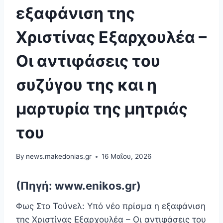
εξαφάνιση της
Χριστίνας Εξαρχουλέα –
Οι αντιφάσεις του
συζύγου της και η
μαρτυρία της μητριάς
του
By
news.makedonias.gr
16 Μαΐου, 2026
(Πηγή: www.enikos.gr)
Φως Στο Τούνελ: Υπό νέο πρίσμα η εξαφάνιση
της Χριστίνας Εξαρχουλέα – Οι αντιφάσεις του