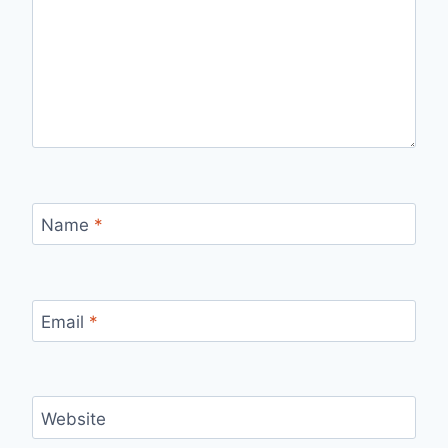
Name
*
Email
*
Website