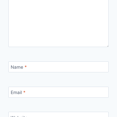
Name
*
Email
*