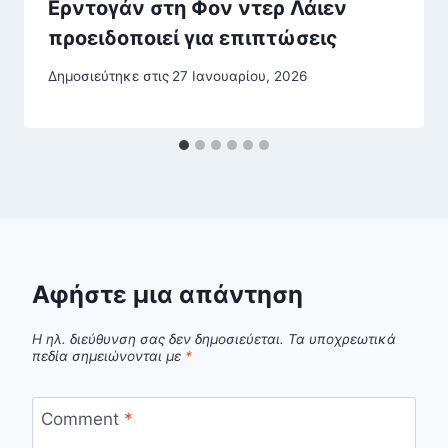
Ερντογάν στη Φον ντερ Λάιεν
προειδοποιεί για επιπτώσεις
Δημοσιεύτηκε στις
27 Ιανουαρίου, 2026
Αφήστε μια απάντηση
Η ηλ. διεύθυνση σας δεν δημοσιεύεται.
Τα υποχρεωτικά
πεδία σημειώνονται με
*
Comment
*