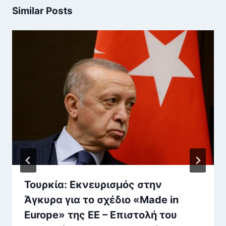
Similar Posts
Τουρκία: Εκνευρισμός στην
Άγκυρα για το σχέδιο «Made in
Europe» της ΕΕ – Επιστολή του