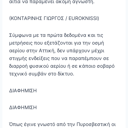
αιτία να παραμένει ακόμη άγνωστη.
(ΚΟΝΤΑΡΙΝΗΣ ΓΙΩΡΓΟΣ / EUROKNISSI)
Σύμφωνα με τα πρώτα δεδομένα και τις
μετρήσεις που εξετάζονται για την οσμή
αερίου στην Αττική, δεν υπάρχουν μέχρι
στιγμής ενδείξεις που να παραπέμπουν σε
διαρροή φυσικού αερίου ή σε κάποιο σοβαρό
τεχνικό συμβάν στο δίκτυο.
ΔΙΑΦΗΜΙΣΗ
ΔΙΑΦΗΜΙΣΗ
Όπως έγινε γνωστό από την Πυροσβεστική οι