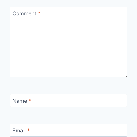
Comment
*
Name
*
Email
*