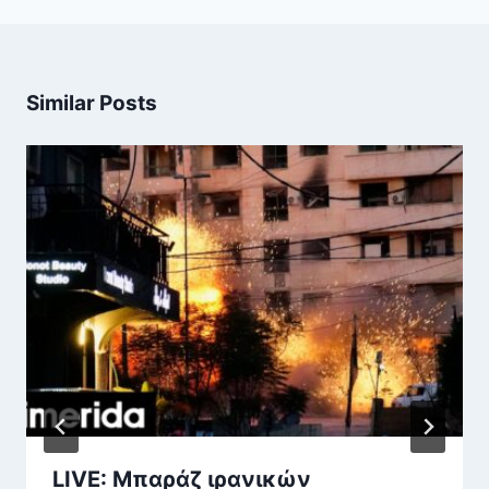
Similar Posts
LIVE: Μπαράζ ιρανικών