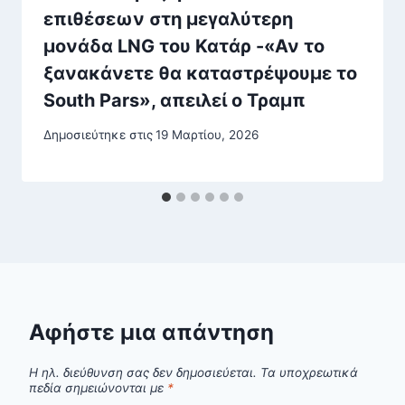
επιθέσεων στη μεγαλύτερη
μονάδα LNG του Κατάρ -«Αν το
ξανακάνετε θα καταστρέψουμε το
South Pars», απειλεί ο Τραμπ
Δημοσιεύτηκε στις
19 Μαρτίου, 2026
Αφήστε μια απάντηση
Η ηλ. διεύθυνση σας δεν δημοσιεύεται.
Τα υποχρεωτικά
πεδία σημειώνονται με
*