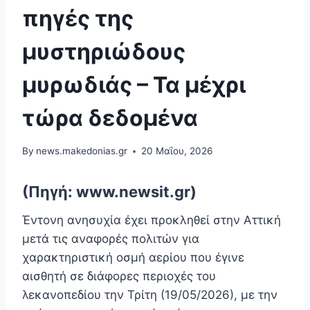
πηγές της
μυστηριώδους
μυρωδιάς – Τα μέχρι
τώρα δεδομένα
By
news.makedonias.gr
20 Μαΐου, 2026
(Πηγή: www.newsit.gr)
Έντονη ανησυχία έχει προκληθεί στην Αττική
μετά τις αναφορές πολιτών για
χαρακτηριστική οσμή αερίου που έγινε
αισθητή σε διάφορες περιοχές του
λεκανοπεδίου την Τρίτη (19/05/2026), με την