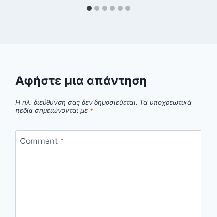
Αφήστε μια απάντηση
Η ηλ. διεύθυνση σας δεν δημοσιεύεται.
Τα υποχρεωτικά
πεδία σημειώνονται με
*
Comment
*