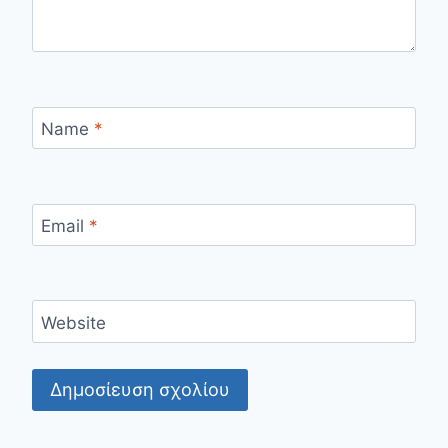
Name
*
Email
*
Website