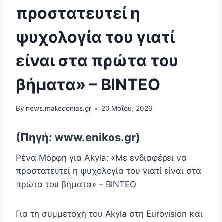
προστατευτεί η
ψυχολογία του γιατί
είναι στα πρώτα του
βήματα» – ΒΙΝΤΕΟ
By
news.makedonias.gr
20 Μαΐου, 2026
(Πηγή: www.enikos.gr)
Ρένα Μόρφη για Akyla: «Με ενδιαφέρει να
προστατευτεί η ψυχολογία του γιατί είναι στα
πρώτα του βήματα» – ΒΙΝΤΕΟ
Για τη συμμετοχή του Akyla στη Eurovision και