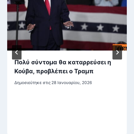
Πολύ σύντομα θα καταρρεύσει η
Κούβα, προβλέπει ο Τραμπ
Δημοσιεύτηκε στις
28 Ιανουαρίου, 2026