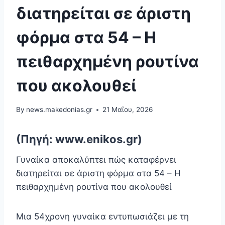
διατηρείται σε άριστη
φόρμα στα 54 – Η
πειθαρχημένη ρουτίνα
που ακολουθεί
By
news.makedonias.gr
21 Μαΐου, 2026
(Πηγή: www.enikos.gr)
Γυναίκα αποκαλύπτει πώς καταφέρνει
διατηρείται σε άριστη φόρμα στα 54 – Η
πειθαρχημένη ρουτίνα που ακολουθεί
Μια 54χρονη γυναίκα εντυπωσιάζει με τη