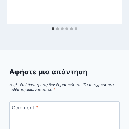
Αφήστε μια απάντηση
Η ηλ. διεύθυνση σας δεν δημοσιεύεται.
Τα υποχρεωτικά
πεδία σημειώνονται με
*
Comment
*