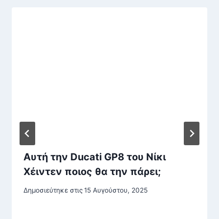
Αυτή την Ducati GP8 του Νίκι
Χέιντεν ποιος θα την πάρει;
Δημοσιεύτηκε στις
15 Αυγούστου, 2025