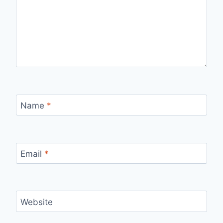
Name
*
Email
*
Website