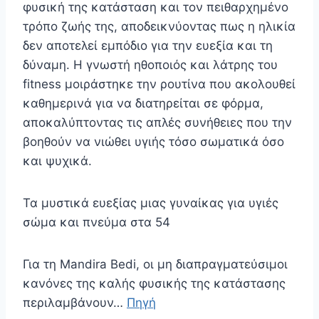
φυσική της κατάσταση και τον πειθαρχημένο
τρόπο ζωής της, αποδεικνύοντας πως η ηλικία
δεν αποτελεί εμπόδιο για την ευεξία και τη
δύναμη. Η γνωστή ηθοποιός και λάτρης του
fitness μοιράστηκε την ρουτίνα που ακολουθεί
καθημερινά για να διατηρείται σε φόρμα,
αποκαλύπτοντας τις απλές συνήθειες που την
βοηθούν να νιώθει υγιής τόσο σωματικά όσο
και ψυχικά.
Τα μυστικά ευεξίας μιας γυναίκας για υγιές
σώμα και πνεύμα στα 54
Για τη Mandira Bedi, οι μη διαπραγματεύσιμοι
κανόνες της καλής φυσικής της κατάστασης
περιλαμβάνουν…
Πηγή