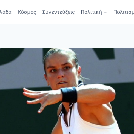
λάδα
Κόσμος
Συνεντεύξεις
Πολιτική
Πολιτισ