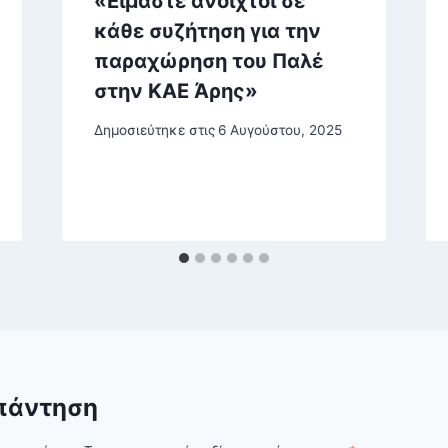
«Είμαστε ανοιχτοί σε
κάθε συζήτηση για την
παραχώρηση του Παλέ
στην ΚΑΕ Άρης»
Δημοσιεύτηκε στις
6 Αυγούστου, 2025
πάντηση