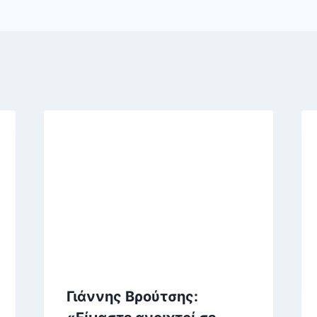
Γιάννης Βρούτσης: