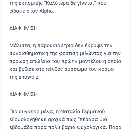
της εκπομπής “Καλύτερα δε γίνεται” που
είδαμε στον Alpha.
ΔΙΑΦΗΜΙΣΗ
Μάλιστα, η παρουσιάστρια δεν έκρυψε την
συναισθηματική της φόρτιση μιλώντας για την
πρόωρη απώλεια του πρώην μοντέλου η οποία
και βύθισε στο πένθος σύσσωμο τον κόσμο
της showbiz.
ΔΙΑΦΗΜΙΣΗ
Πιο συγκεκριμένα, η Ναταλία Γερμανού
εξομολογήθηκε αρχικά πως “πέρασα μια
εβδομάδα πάρα πολύ βαριά ψυχολογικά. Πάρα