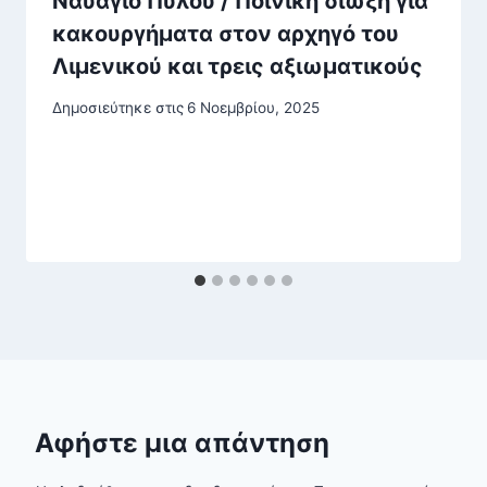
Ναυάγιο Πύλου / Ποινική δίωξη για
κακουργήματα στον αρχηγό του
Λιμενικού και τρεις αξιωματικούς
Δημοσιεύτηκε στις
6 Νοεμβρίου, 2025
Αφήστε μια απάντηση