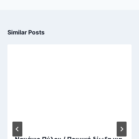
Similar Posts