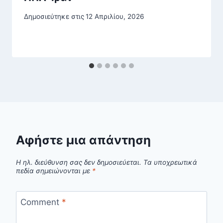
Δημοσιεύτηκε στις
12 Απριλίου, 2026
Αφήστε μια απάντηση
Η ηλ. διεύθυνση σας δεν δημοσιεύεται.
Τα υποχρεωτικά
πεδία σημειώνονται με
*
Comment
*