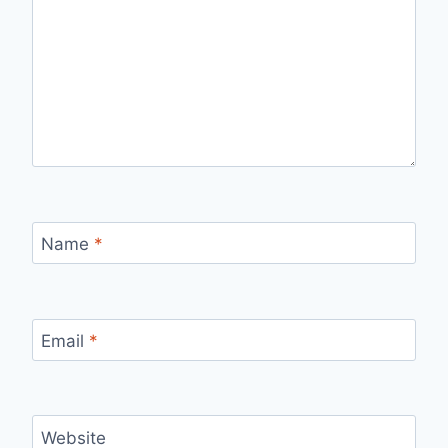
Name
*
Email
*
Website