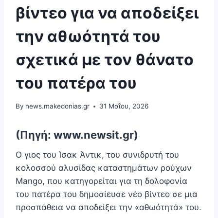
βίντεο για να αποδείξει
την αθωότητά του
σχετικά με τον θάνατο
του πατέρα του
By
news.makedonias.gr
31 Μαΐου, 2026
(Πηγή: www.newsit.gr)
Ο γιος του Ίσακ Άντικ, του συνιδρυτή του
κολοσσού αλυσίδας καταστημάτων ρούχων
Mango, που κατηγορείται για τη δολοφονία
του πατέρα του δημοσίευσε νέο βίντεο σε μια
προσπάθεια να αποδείξει την «αθωότητά» του.