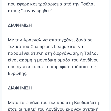
που έφερε και τρολάρισμα από την Τσέλσι
στους “κανονιέρηδες”.
ΔΙΑΦΗΜΙΣΗ
Με την Άρσεναλ να αποτυγχάνει ξανά σε
τελικό του Champions League και να
παραμένει άτιτλη στη διοργάνωση, η Τσέλσι
είναι ακόμη η μοναδική ομάδα του Λονδίνου
που έχει σηκώσει το κορυφαίο τρόπαιο της
Ευρώπης.
ΔΙΑΦΗΜΙΣΗ
Μετά το φινάλε του τελικού στη Βουδαπέστη
έτσι, οι “μπλε” του Λονδίνου έκαναν σχετική