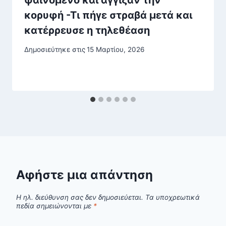
κορυφή -Τι πήγε στραβά μετά και
κατέρρευσε η τηλεθέαση
Δημοσιεύτηκε στις
15 Μαρτίου, 2026
Αφήστε μια απάντηση
Η ηλ. διεύθυνση σας δεν δημοσιεύεται.
Τα υποχρεωτικά
πεδία σημειώνονται με
*