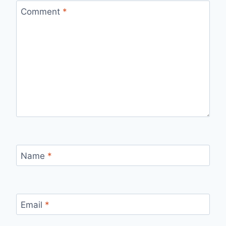
Comment
*
Name
*
Email
*