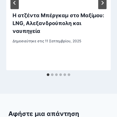
Η ατζέντα Μπέργκαμ στο Μαξίμου:
LNG, Αλεξανδρούπολη και
ναυπηγεία
Δημοσιεύτηκε στις
11 Σεπτεμβρίου, 2025
Αφήστε μια απάντηση