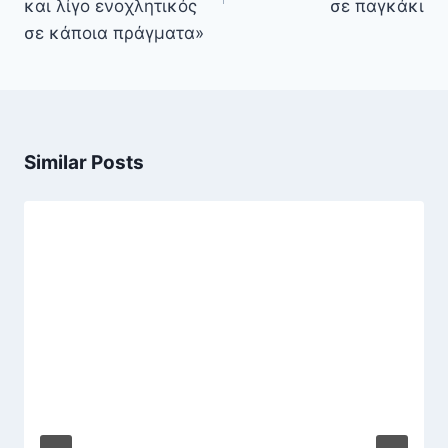
και λίγο ενοχλητικός
σε παγκάκι
σε κάποια πράγματα»
Similar Posts