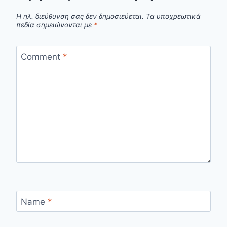
Η ηλ. διεύθυνση σας δεν δημοσιεύεται.
Τα υποχρεωτικά
πεδία σημειώνονται με
*
Comment
*
Name
*