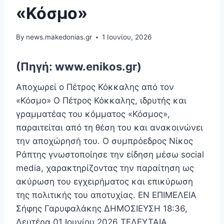
«Κόσμο»
By
news.makedonias.gr
1 Ιουνίου, 2026
(Πηγή: www.enikos.gr)
Αποχωρεί ο Πέτρος Κόκκαλης από τον
«Κόσμο» Ο Πέτρος Κόκκαλης, ιδρυτής και
γραμματέας του κόμματος «Κόσμος»,
παραιτείται από τη θέση του και ανακοινώνει
την αποχώρησή του. Ο συμπρόεδρος Νίκος
Ράπτης γνωστοποίησε την είδηση μέσω social
media, χαρακτηρίζοντας την παραίτηση ως
ακύρωση του εγχειρήματος και επικύρωση
της πολιτικής του αποτυχίας. EN ΕΠΙΜΕΛΕΙΑ
Σήφης Γαρυφαλάκης ΔΗΜΟΣΙΕΥΣΗ 18:36,
Δευτέρα 01 Ιουνίου 2026 ΤΕΛΕΥΤΑΙΑ