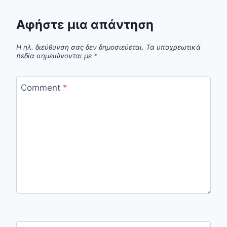
Αφήστε μια απάντηση
Η ηλ. διεύθυνση σας δεν δημοσιεύεται.
Τα υποχρεωτικά
πεδία σημειώνονται με
*
Comment
*