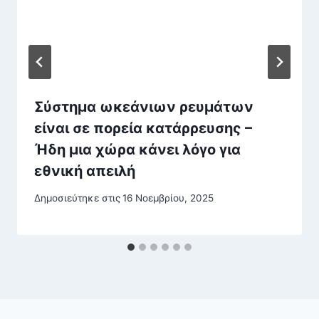
Σύστημα ωκεάνιων ρευμάτων
είναι σε πορεία κατάρρευσης –
Ήδη μια χώρα κάνει λόγο για
εθνική απειλή
Δημοσιεύτηκε στις
16 Νοεμβρίου, 2025