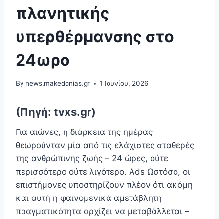
πλανητικής
υπερθέρμανσης στο
24ωρο
By
news.makedonias.gr
1 Ιουνίου, 2026
(Πηγή: tvxs.gr)
Για αιώνες, η διάρκεια της ημέρας
θεωρούνταν μία από τις ελάχιστες σταθερές
της ανθρώπινης ζωής – 24 ώρες, ούτε
περισσότερο ούτε λιγότερο. Ads Ωστόσο, οι
επιστήμονες υποστηρίζουν πλέον ότι ακόμη
και αυτή η φαινομενικά αμετάβλητη
πραγματικότητα αρχίζει να μεταβάλλεται –