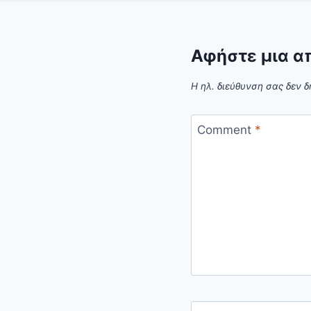
Αφήστε μια α
Η ηλ. διεύθυνση σας δεν δ
Comment
*