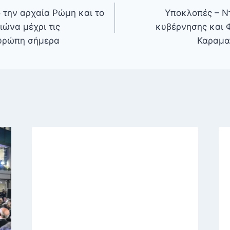
 την αρχαία Ρώμη και το
Υποκλοπές – Ντ
ιώνα μέχρι τις
κυβέρνησης και 
Ευρώπη σήμερα
Καραμα