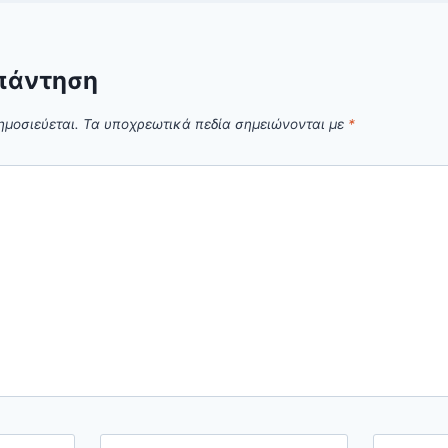
πάντηση
ημοσιεύεται.
Τα υποχρεωτικά πεδία σημειώνονται με
*