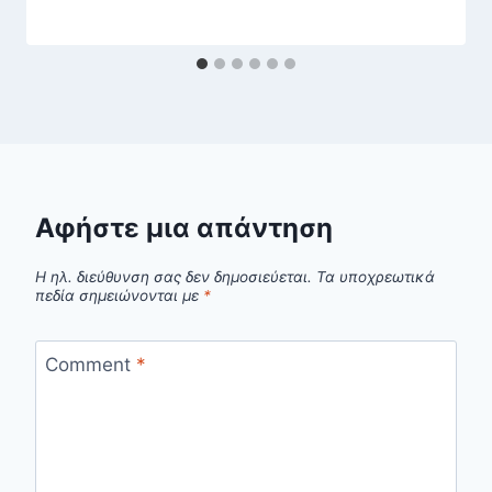
Αφήστε μια απάντηση
Η ηλ. διεύθυνση σας δεν δημοσιεύεται.
Τα υποχρεωτικά
πεδία σημειώνονται με
*
Comment
*