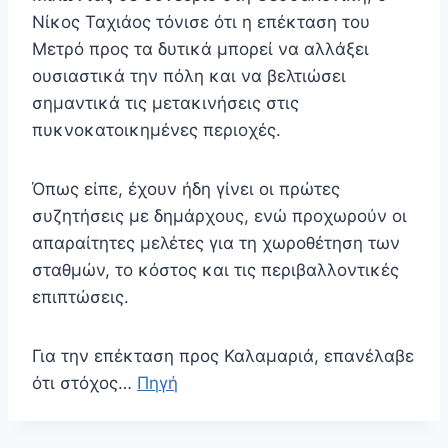
Νίκος Ταχιάος τόνισε ότι η επέκταση του
Μετρό προς τα δυτικά μπορεί να αλλάξει
ουσιαστικά την πόλη και να βελτιώσει
σημαντικά τις μετακινήσεις στις
πυκνοκατοικημένες περιοχές.
Όπως είπε, έχουν ήδη γίνει οι πρώτες
συζητήσεις με δημάρχους, ενώ προχωρούν οι
απαραίτητες μελέτες για τη χωροθέτηση των
σταθμών, το κόστος και τις περιβαλλοντικές
επιπτώσεις.
Για την επέκταση προς Καλαμαριά, επανέλαβε
ότι στόχος…
Πηγή