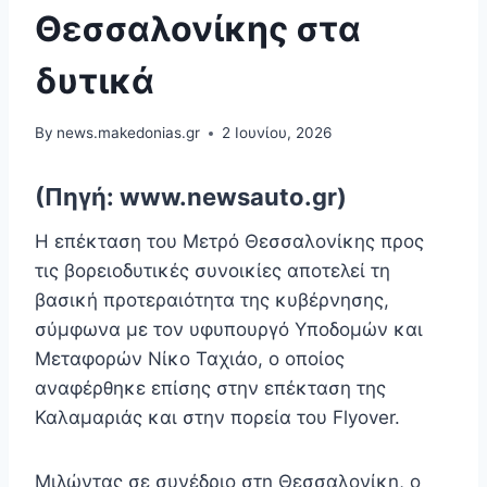
Θεσσαλονίκης στα
δυτικά
By
news.makedonias.gr
2 Ιουνίου, 2026
(Πηγή: www.newsauto.gr)
Η επέκταση του Μετρό Θεσσαλονίκης προς
τις βορειοδυτικές συνοικίες αποτελεί τη
βασική προτεραιότητα της κυβέρνησης,
σύμφωνα με τον υφυπουργό Υποδομών και
Μεταφορών Νίκο Ταχιάο, ο οποίος
αναφέρθηκε επίσης στην επέκταση της
Καλαμαριάς και στην πορεία του Flyover.
Μιλώντας σε συνέδριο στη Θεσσαλονίκη, ο