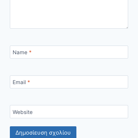
Name
*
Email
*
Website