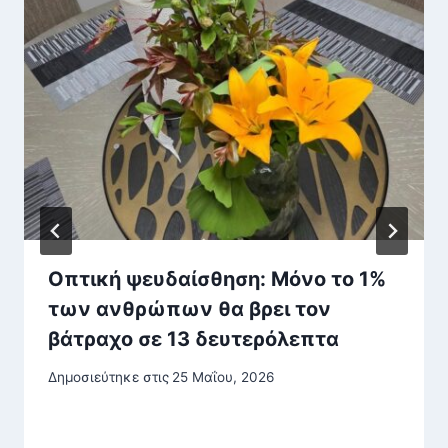
Οπτική ψευδαίσθηση: Μόνο το 1%
των ανθρώπων θα βρει τον
βάτραχο σε 13 δευτερόλεπτα
Δημοσιεύτηκε στις
25 Μαΐου, 2026