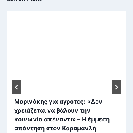
Μαρινάκης για αγρότες: «Δεν
χρειάζεται να βάλουν την
κοινωνία απέναντι» – Η έμμεση
απάντηση στον Καραμανλή