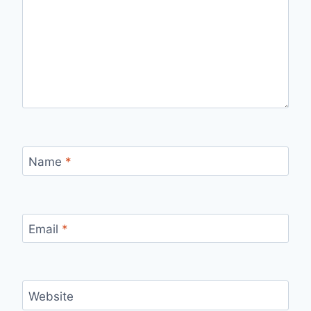
Name
*
Email
*
Website