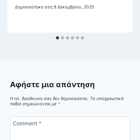
Δημοσιεύτηκε στις
8 Δεκεμβρίου, 2025
Αφήστε μια απάντηση
Η ηλ. διεύθυνση σας δεν δημοσιεύεται.
Τα υποχρεωτικά
πεδία σημειώνονται με
*
Comment
*