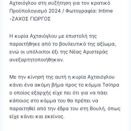
Αχτσιόγλου στη συζήτηση για τον κρατικό
Προϋπολογισμό 2024 / Φωτογραφία: Intime
-ΖΑΧΟΣ ΓΙΩΡΓΟΣ
Η κυρία Αχτσιόγλου με επιστολή της
παραιτήθηκε από το βουλευτικό της αξίωμα,
ενώ οι υπόλοιποι έξι της Νέας Αριστεράς
ανεξαρτητοποιήθηκαν.
Με την κίνησή της αυτή η κυρία Αχτσιόγλου
κάνει ένα ακόμη βήμα προς το κόμμα Τσίπρα
ο οποίος εξαρχής είχε πει ότι για να πάει
κάποιος στο κόμμα του θα πρέπει να
παραιτηθεί από την έδρα του στη Βουλή, όπως
είχε κάνει και εκείνος.