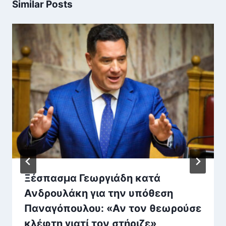
Similar Posts
Ξέσπασμα Γεωργιάδη κατά
Ανδρουλάκη για την υπόθεση
Παναγόπουλου: «Αν τον θεωρούσε
κλέφτη γιατί τον στήριζε»