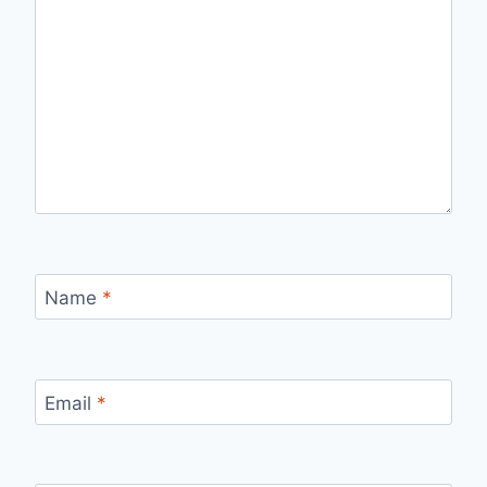
Name
*
Email
*