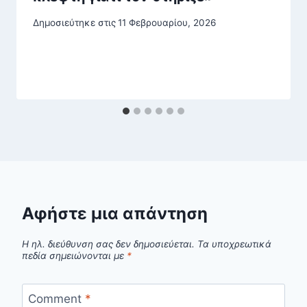
Δημοσιεύτηκε στις
11 Φεβρουαρίου, 2026
Αφήστε μια απάντηση
Η ηλ. διεύθυνση σας δεν δημοσιεύεται.
Τα υποχρεωτικά
πεδία σημειώνονται με
*
Comment
*