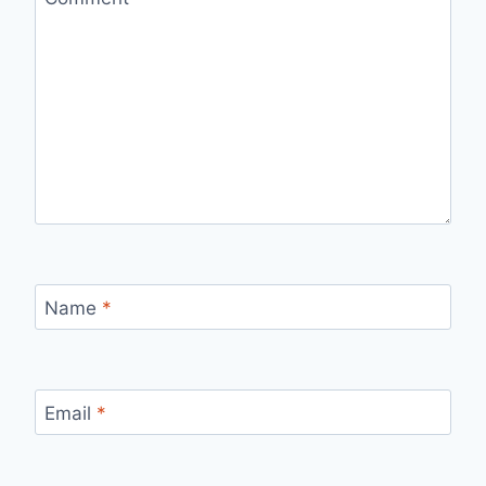
Name
*
Email
*