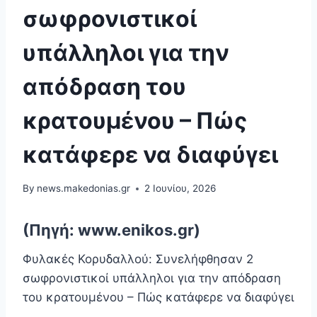
σωφρονιστικοί
υπάλληλοι για την
απόδραση του
κρατουμένου – Πώς
κατάφερε να διαφύγει
By
news.makedonias.gr
2 Ιουνίου, 2026
(Πηγή: www.enikos.gr)
Φυλακές Κορυδαλλού: Συνελήφθησαν 2
σωφρονιστικοί υπάλληλοι για την απόδραση
του κρατουμένου – Πώς κατάφερε να διαφύγει