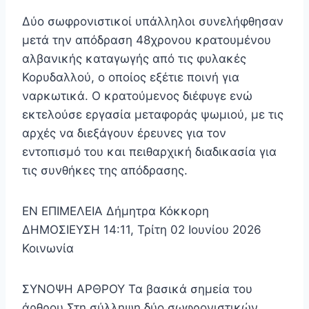
Δύο σωφρονιστικοί υπάλληλοι συνελήφθησαν
μετά την απόδραση 48χρονου κρατουμένου
αλβανικής καταγωγής από τις φυλακές
Κορυδαλλού, ο οποίος εξέτιε ποινή για
ναρκωτικά. Ο κρατούμενος διέφυγε ενώ
εκτελούσε εργασία μεταφοράς ψωμιού, με τις
αρχές να διεξάγουν έρευνες για τον
εντοπισμό του και πειθαρχική διαδικασία για
τις συνθήκες της απόδρασης.
EN ΕΠΙΜΕΛΕΙΑ Δήμητρα Κόκκορη
ΔΗΜΟΣΙΕΥΣΗ 14:11, Τρίτη 02 Ιουνίου 2026
Κοινωνία
ΣΥΝΟΨΗ ΑΡΘΡΟΥ Τα βασικά σημεία του
άρθρου Στη σύλληψη δύο σωφρονιστικών