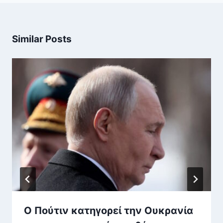
Similar Posts
Ο Πούτιν κατηγορεί την Ουκρανία