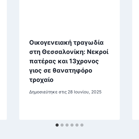
Οικογενειακή τραγωδία
στη Θεσσαλονίκη: Νεκροί
πατέρας και 13χρονος
γιος σε θανατηφόρο
τροχαίο
Δημοσιεύτηκε στις
28 Ιουνίου, 2025