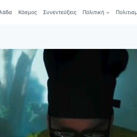
λάδα
Κόσμος
Συνεντεύξεις
Πολιτική
Πολιτισ