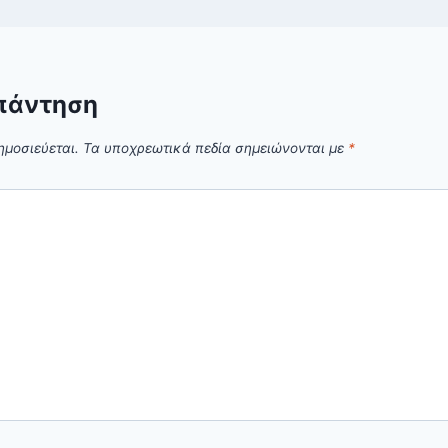
πάντηση
ημοσιεύεται.
Τα υποχρεωτικά πεδία σημειώνονται με
*