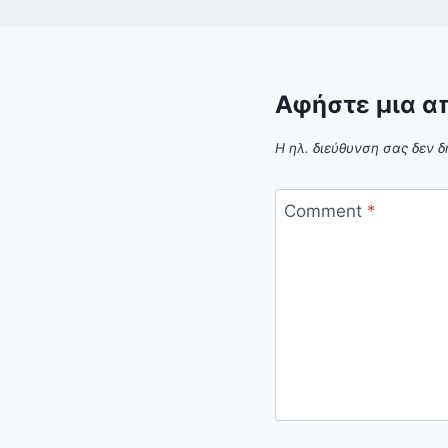
Αφήστε μια α
Η ηλ. διεύθυνση σας δεν δ
Comment
*