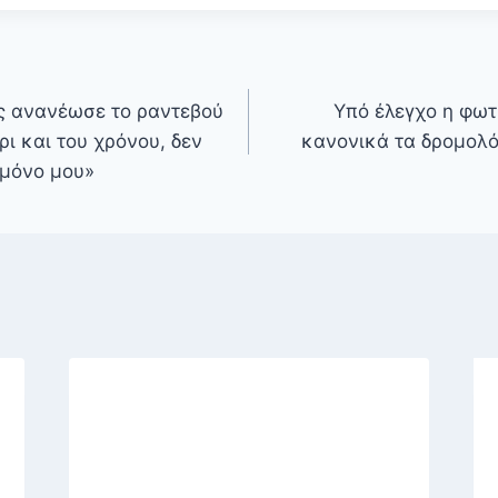
 ανανέωσε το ραντεβού
Υπό έλεγχο η φωτ
ρι και του χρόνου, δεν
κανονικά τα δρομολό
 μόνο μου»