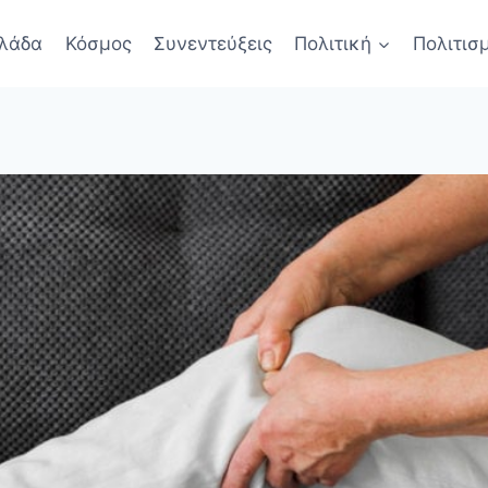
λάδα
Κόσμος
Συνεντεύξεις
Πολιτική
Πολιτισ