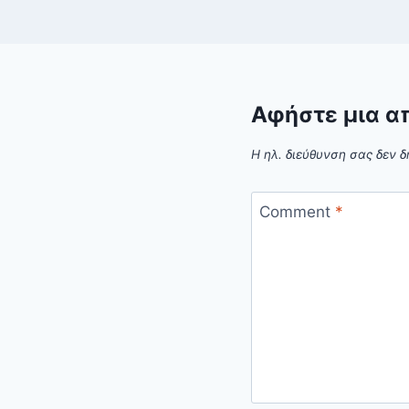
Αφήστε μια α
Η ηλ. διεύθυνση σας δεν δ
Comment
*