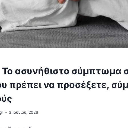
: Το ασυνήθιστο σύμπτωμα 
ου πρέπει να προσέξετε, σ
ούς
gr
3 Ιουνίου, 2026