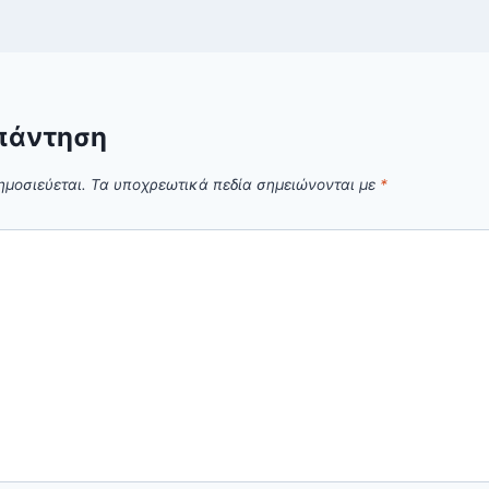
πάντηση
ημοσιεύεται.
Τα υποχρεωτικά πεδία σημειώνονται με
*