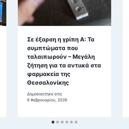
Σε έξαρση η γρίπη Α: Τα
συμπτώματα που
ταλαιπωρούν – Μεγάλη
ζήτηση για τα αντιικά στα
φαρμακεία της
Θεσσαλονίκης
Δημοσιεύτηκε στις
6 Φεβρουαρίου, 2026