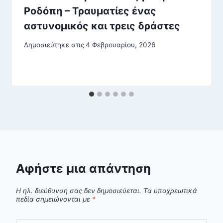
Ροδόπη – Τραυματίες ένας
αστυνομικός και τρεις δράστες
Δημοσιεύτηκε στις
4 Φεβρουαρίου, 2026
Αφήστε μια απάντηση
Η ηλ. διεύθυνση σας δεν δημοσιεύεται.
Τα υποχρεωτικά
πεδία σημειώνονται με
*