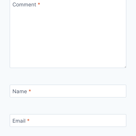
Comment
*
Name
*
Email
*