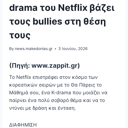
drama του Netflix βάζει
τους bullies στη θέση
τους
By
news.makedonias.gr
3 Ιουνίου, 2026
(Πηγή: www.zappit.gr)
Το Netflix επιστρέφει στον κόσμο των
κορεατικών σειρών με το Θα Πάρεις το
Μάθημά σου, ένα K-drama που μοιάζει να
παίρνει ένα πολύ σοβαρό θέμα και να το
ντύνει με δράση και ένταση.
ΔΙΑΦΗΜΙΣΗ