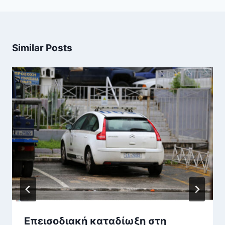
Similar Posts
Επεισοδιακή καταδίωξη στη