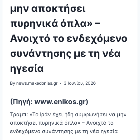
μην αποκτήσει
πυρηνικά όπλα» –
Ανοιχτό το ενδεχόμενο
συνάντησης με τη νέα
ηγεσία
By
news.makedonias.gr
3 Ιουνίου, 2026
(Πηγή: www.enikos.gr)
Τραμπ: «Το Ιράν έχει ήδη συμφωνήσει να μην
αποκτήσει πυρηνικά όπλα» – Ανοιχτό το
ενδεχόμενο συνάντησης με τη νέα ηγεσία