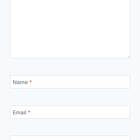
Name
*
Email
*