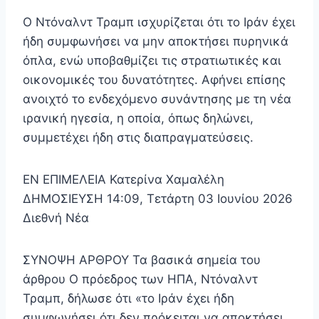
Ο Ντόναλντ Τραμπ ισχυρίζεται ότι το Ιράν έχει
ήδη συμφωνήσει να μην αποκτήσει πυρηνικά
όπλα, ενώ υποβαθμίζει τις στρατιωτικές και
οικονομικές του δυνατότητες. Αφήνει επίσης
ανοιχτό το ενδεχόμενο συνάντησης με τη νέα
ιρανική ηγεσία, η οποία, όπως δηλώνει,
συμμετέχει ήδη στις διαπραγματεύσεις.
EN ΕΠΙΜΕΛΕΙΑ Κατερίνα Χαμαλέλη
ΔΗΜΟΣΙΕΥΣΗ 14:09, Τετάρτη 03 Ιουνίου 2026
Διεθνή Νέα
ΣΥΝΟΨΗ ΑΡΘΡΟΥ Τα βασικά σημεία του
άρθρου Ο πρόεδρος των ΗΠΑ, Ντόναλντ
Τραμπ, δήλωσε ότι «το Ιράν έχει ήδη
συμφωνήσει ότι δεν πρόκειται να αποκτήσει