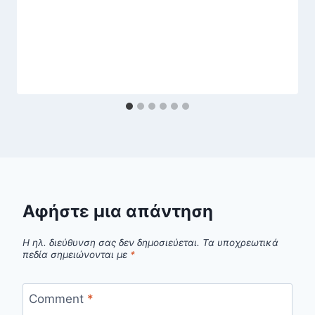
Αφήστε μια απάντηση
Η ηλ. διεύθυνση σας δεν δημοσιεύεται.
Τα υποχρεωτικά
πεδία σημειώνονται με
*
Comment
*