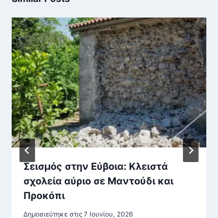
Σεισμός στην Εύβοια: Κλειστά
σχολεία αύριο σε Μαντούδι και
Προκόπι
Δημοσιεύτηκε στις
7 Ιουνίου, 2026