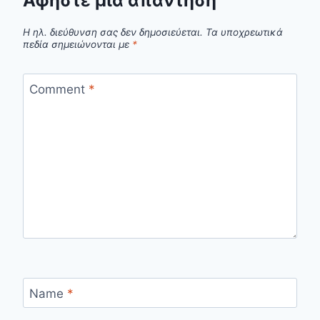
Αφήστε μια απάντηση
Η ηλ. διεύθυνση σας δεν δημοσιεύεται.
Τα υποχρεωτικά
πεδία σημειώνονται με
*
Comment
*
Name
*