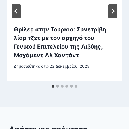
Θρίλερ στην Τουρκία: Συνετρίβη
λίαρ τζετ με τον αρχηγό του
Γενικού Επιτελείου της Λιβύης,
Μοχάμεντ Αλ Χαντάντ
Δημοσιεύτηκε στις
23 Δεκεμβρίου, 2025