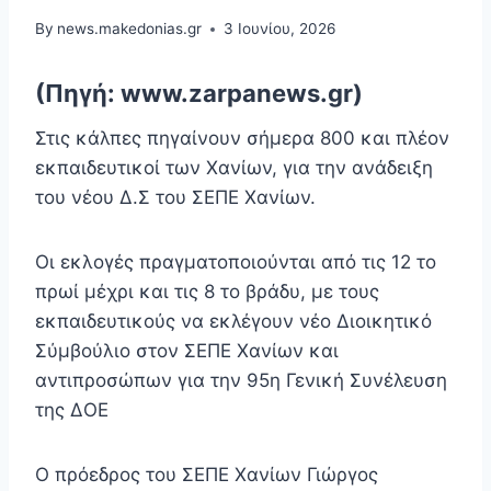
By
news.makedonias.gr
3 Ιουνίου, 2026
(Πηγή: www.zarpanews.gr)
Στις κάλπες πηγαίνουν σήμερα 800 και πλέον
εκπαιδευτικοί των Χανίων, για την ανάδειξη
του νέου Δ.Σ του ΣΕΠΕ Χανίων.
Οι εκλογές πραγματοποιούνται από τις 12 το
πρωί μέχρι και τις 8 το βράδυ, με τους
εκπαιδευτικούς να εκλέγουν νέο Διοικητικό
Σύμβούλιο στον ΣΕΠΕ Χανίων και
αντιπροσώπων για την 95η Γενική Συνέλευση
της ΔΟΕ
Ο πρόεδρος του ΣΕΠΕ Χανίων Γιώργος