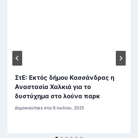
ΣτΕ: Εκτός δήμου Κασσάνδρας η
Αναστασία Χαλκιά για το
δυστύχημα στο λούνα παρκ
Δημοσιεύτηκε στις
6 Ιουλίου, 2025