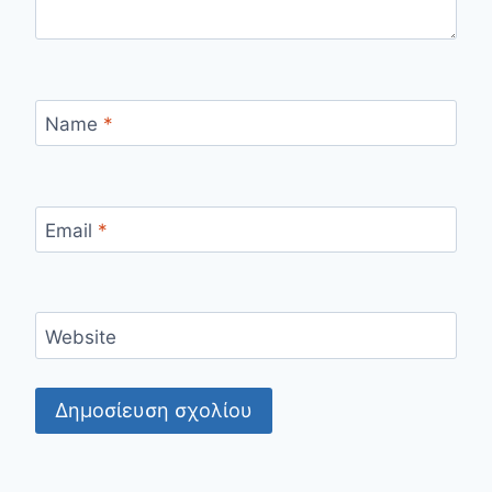
Name
*
Email
*
Website