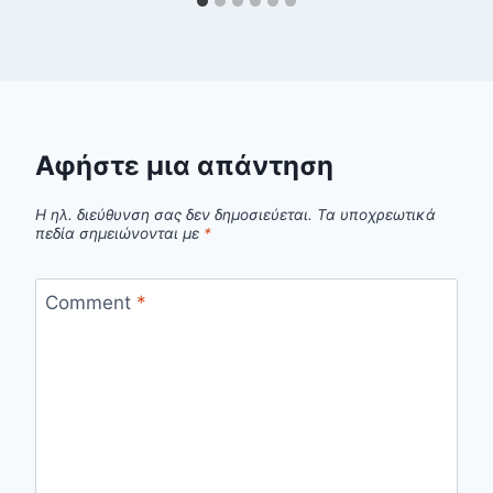
Αφήστε μια απάντηση
Η ηλ. διεύθυνση σας δεν δημοσιεύεται.
Τα υποχρεωτικά
πεδία σημειώνονται με
*
Comment
*