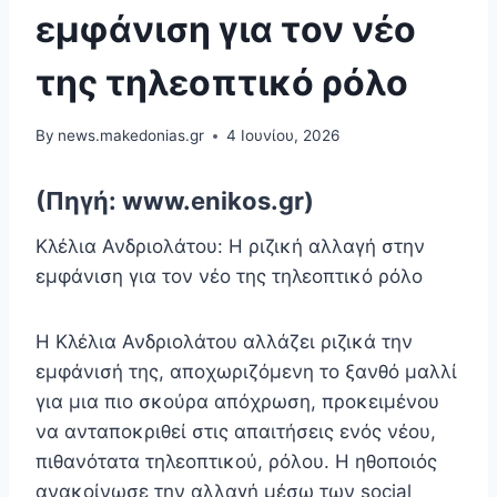
εμφάνιση για τον νέο
της τηλεοπτικό ρόλο
By
news.makedonias.gr
4 Ιουνίου, 2026
(Πηγή: www.enikos.gr)
Κλέλια Ανδριολάτου: Η ριζική αλλαγή στην
εμφάνιση για τον νέο της τηλεοπτικό ρόλο
Η Κλέλια Ανδριολάτου αλλάζει ριζικά την
εμφάνισή της, αποχωριζόμενη το ξανθό μαλλί
για μια πιο σκούρα απόχρωση, προκειμένου
να ανταποκριθεί στις απαιτήσεις ενός νέου,
πιθανότατα τηλεοπτικού, ρόλου. Η ηθοποιός
ανακοίνωσε την αλλαγή μέσω των social