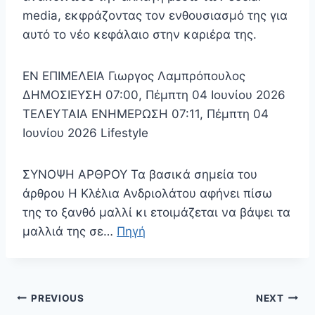
media, εκφράζοντας τον ενθουσιασμό της για
αυτό το νέο κεφάλαιο στην καριέρα της.
EN ΕΠΙΜΕΛΕΙΑ Γιωργος Λαμπρόπουλος
ΔΗΜΟΣΙΕΥΣΗ 07:00, Πέμπτη 04 Ιουνίου 2026
ΤΕΛΕΥΤΑΙΑ ΕΝΗΜΕΡΩΣΗ 07:11, Πέμπτη 04
Ιουνίου 2026 Lifestyle
ΣΥΝΟΨΗ ΑΡΘΡΟΥ Τα βασικά σημεία του
άρθρου Η Κλέλια Ανδριολάτου αφήνει πίσω
της το ξανθό μαλλί κι ετοιμάζεται να βάψει τα
μαλλιά της σε…
Πηγή
Πλοήγηση
PREVIOUS
NEXT