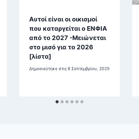
Αυτοί είναι οι οικισμοί
που καταργείται ο ΕΝΦΙΑ
από το 2027 -Μειώνεται
στο μισό για το 2026
[λίστα]
Δημοσιεύτηκε στις
8 Σεπτεμβρίου, 2025