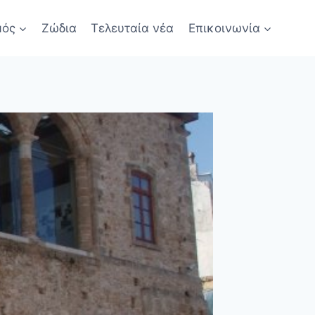
μός
Ζώδια
Τελευταία νέα
Επικοινωνία