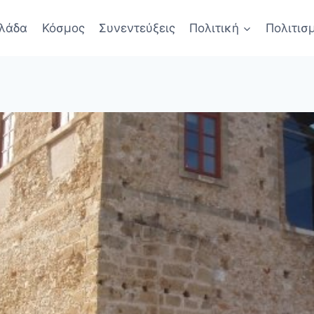
λάδα
Κόσμος
Συνεντεύξεις
Πολιτική
Πολιτισ