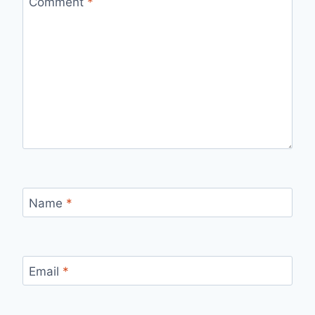
Comment
*
Name
*
Email
*