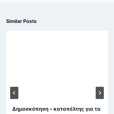
Similar Posts
Δημοσκόπηση – καταπέλτης για τα