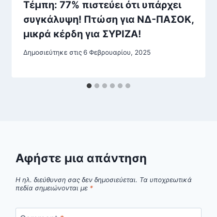
Τέμπη: 77% πιστεύει ότι υπάρχει
συγκάλυψη! Πτώση για ΝΔ-ΠΑΣΟΚ,
μικρά κέρδη για ΣΥΡΙΖΑ!
Δημοσιεύτηκε στις
6 Φεβρουαρίου, 2025
Αφήστε μια απάντηση
Η ηλ. διεύθυνση σας δεν δημοσιεύεται.
Τα υποχρεωτικά
πεδία σημειώνονται με
*