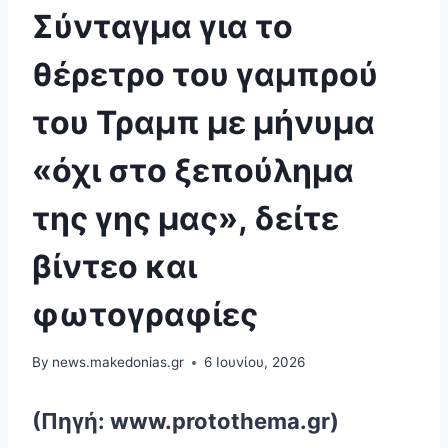
Σύνταγμα για το
θέρετρο του γαμπρού
του Τραμπ με μήνυμα
«όχι στο ξεπούλημα
της γης μας», δείτε
βίντεο και
φωτογραφίες
By
news.makedonias.gr
6 Ιουνίου, 2026
(Πηγή: www.protothema.gr)