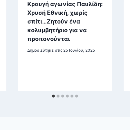
Kραυγή αγωνίας Παυλίδη:
Χρυσή Εθνική, χωρίς
σπίτι…Ζητούν ένα
κολυμβητήριο για να
προπονούνται
Δημοσιεύτηκε στις
25 Ιουλίου, 2025