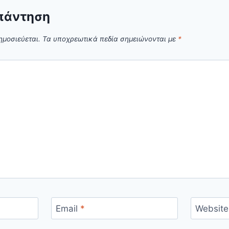
πάντηση
ημοσιεύεται.
Τα υποχρεωτικά πεδία σημειώνονται με
*
Email
*
Website