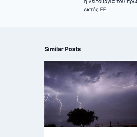
η λειτουργία του πρ
εκτός ΕΕ
Similar Posts