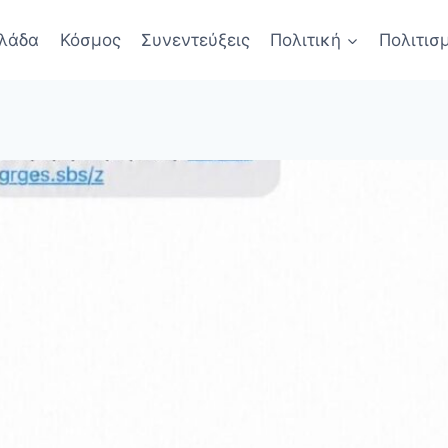
λάδα
Κόσμος
Συνεντεύξεις
Πολιτική
Πολιτισ