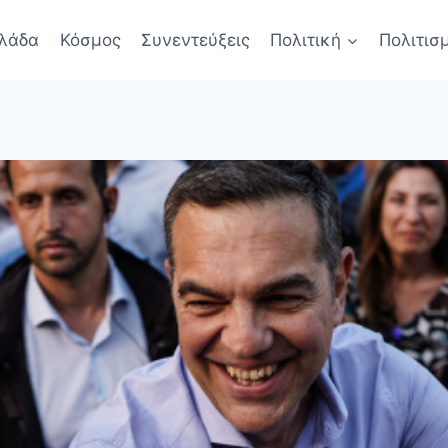
λάδα
Κόσμος
Συνεντεύξεις
Πολιτική
Πολιτισ