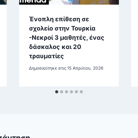
Ένοπλη επίθεση σε
σχολείο στην Τουρκία
-Νεκροί 3 μαθητές, ένας
δάσκαλος και 20
τραυματίες
Δημοσιεύτηκε στις
15 Απριλίου, 2026
πάντηση