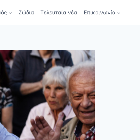
μός
Ζώδια
Τελευταία νέα
Επικοινωνία