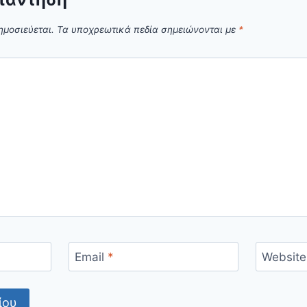
ημοσιεύεται.
Τα υποχρεωτικά πεδία σημειώνονται με
*
Email
*
Website