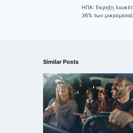
άρθρων
ΗΠΑ: Έκρηξη λουκέτ
36% των μικρομεσαί
Similar Posts