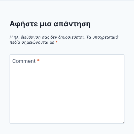
Αφήστε μια απάντηση
Η ηλ. διεύθυνση σας δεν δημοσιεύεται.
Τα υποχρεωτικά
πεδία σημειώνονται με
*
Comment
*