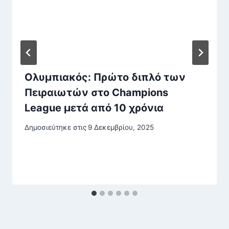
Ολυμπιακός: Πρώτο διπλό των
Πειραιωτών στο Champions
League μετά από 10 χρόνια
Δημοσιεύτηκε στις
9 Δεκεμβρίου, 2025