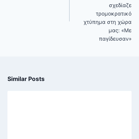
σχεδίαζε
τρομοκρατικό
χτύπημα στη χώρα
μας: «Με
παγίδευσαν»
Similar Posts