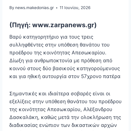
By
news.makedonias.gr
11 Ιουνίου, 2026
(Πηγή: www.zarpanews.gr)
Βαρύ κατηγορητήριο για τους τρεις
συλληφθέντες στην υπόθεση θανάτου του
προέδρου της κοινότητας Απεσωκαρίου.
Δίωξη για ανθρωποκτονία με πρόθεση από
κοινού στους δύο βασικούς κατηγορούμενους
και για ηθική αυτουργία στον 57χρονο πατέρα
Σημαντικές και ιδιαίτερα σοβαρές είναι οι
εξελίξεις στην υπόθεση θανάτου του προέδρου
της κοινότητας Απεσωκαρίου, Αλέξανδρου
Δασκαλάκη, καθώς μετά την ολοκλήρωση της
διαδικασίας ενώπιον των δικαστικών αρχών