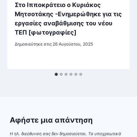
Στο Ιπποκράτειο ο Κυριάκος
Μητσοτάκης -Ενημερώθηκε για τις
εργασίες αναβάθμισης του νέου
ΤΕΠ [φωτογραφίες]
Δημοσιεύτηκε στις
26 Αυγούστου, 2025
Αφήστε μια απάντηση
Η ηλ. διεύθυνση σας δεν δημοσιεύεται.
Τα υποχρεωτικά