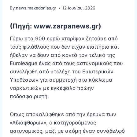
By
news.makedonias.gr
12 Ιουνίου, 2026
(Πηγή: www.zarpanews.gr)
Γύρω στα 900 ευρώ «ταρίφα» ζητούσε από
τους φιλάθλους που δεν είχαν εισιτήριο και
ήθελαν να δουν από κοντά τον τελικό της
Euroleague ένας από τους αστυνομικούς που
συνελήφθη από στελέχη του Εσωτερικών
Υποθέσεων για συμμετοχή στο κύκλωμα
ναρκωτικών με εγκέφαλο πρώην
ποδοσφαιριστή.
Όπως αποκαλύφθηκε από την έρευνα των
«Αδιάφθορων», ο κατηγορούμενος
αστυνομικός, μαζί με ακόμη έναν συνάδελφό