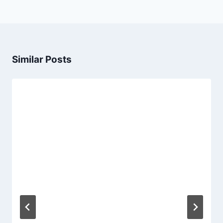
Similar Posts