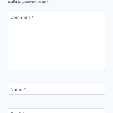
πεδία σημειώνονται με
*
Comment
*
Name
*