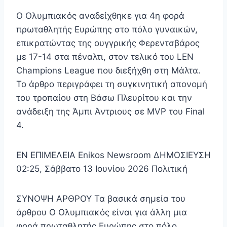
Ο Ολυμπιακός αναδείχθηκε για 4η φορά
πρωταθλητής Ευρώπης στο πόλο γυναικών,
επικρατώντας της ουγγρικής Φερεντσβάρος
με 17-14 στα πέναλτι, στον τελικό του LEN
Champions League που διεξήχθη στη Μάλτα.
Το άρθρο περιγράφει τη συγκινητική απονομή
του τροπαίου στη Βάσω Πλευρίτου και την
ανάδειξη της Άμπι Άντριους σε MVP του Final
4.
EN ΕΠΙΜΕΛΕΙΑ Enikos Newsroom ΔΗΜΟΣΙΕΥΣΗ
02:25, Σάββατο 13 Ιουνίου 2026 Πολιτική
ΣΥΝΟΨΗ ΑΡΘΡΟΥ Τα βασικά σημεία του
άρθρου Ο Ολυμπιακός είναι για άλλη μια
φορά πρωταθλητής Ευρώπης στο πόλο