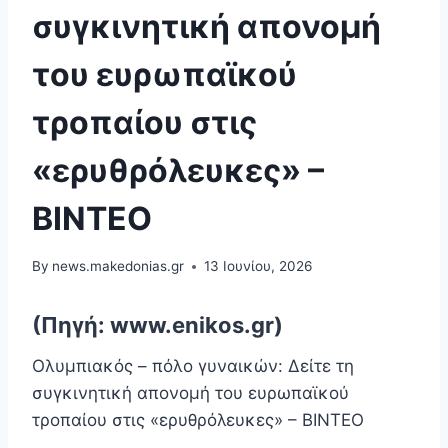
συγκινητική απονομή
του ευρωπαϊκού
τροπαίου στις
«ερυθρόλευκες» –
ΒΙΝΤΕΟ
By
news.makedonias.gr
13 Ιουνίου, 2026
(Πηγή: www.enikos.gr)
Ολυμπιακός – πόλο γυναικών: Δείτε τη
συγκινητική απονομή του ευρωπαϊκού
τροπαίου στις «ερυθρόλευκες» – ΒΙΝΤΕΟ