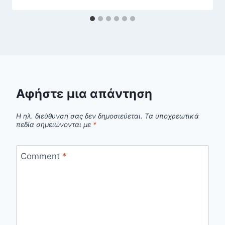
Αφήστε μια απάντηση
Η ηλ. διεύθυνση σας δεν δημοσιεύεται.
Τα υποχρεωτικά
πεδία σημειώνονται με
*
Comment
*