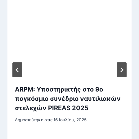
ARPM: Υποστηρικτής στο 9o
παγκόσμιο συνέδριο ναυτιλιακών
στελεχών PIREAS 2025
Δημοσιεύτηκε στις
16 Ιουλίου, 2025