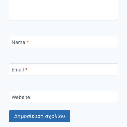
Name
*
Email
*
Website