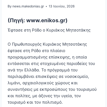
By
news.makedonias.gr
13 Ιουνίου, 2026
(Πηγή: www.enikos.gr)
Έφτασε στη Ρόδο ο Κυριάκος Μητσοτάκης
Ο Πρωθυπουργός Κυριάκος Μητσοτάκης
έφτασε στη Ρόδο στο πλαίσιο
προγραμματισμένης επίσκεψης, η οποία
εντάσσεται στις στοχευμένες περιοδείες του
ανά την Ελλάδα. Το πρόγραμμά του
περιλαμβάνει επισκέψεις σε νοσοκομείο,
λιμάνι, αρχαιολογικούς χώρους και
συναντήσεις με εκπροσώπους του τουρισμού
και πολίτες, με άξονες την υγεία, τον
τουρισμό και τον πολιτισμό.