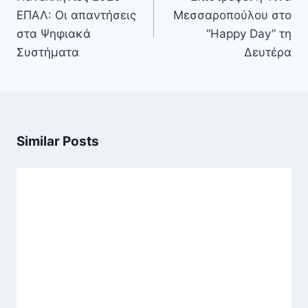
ΕΠΑΛ: Οι απαντήσεις
Μεσσαροπούλου στο
στα Ψηφιακά
“Happy Day” τη
Συστήματα
Δευτέρα
Similar Posts