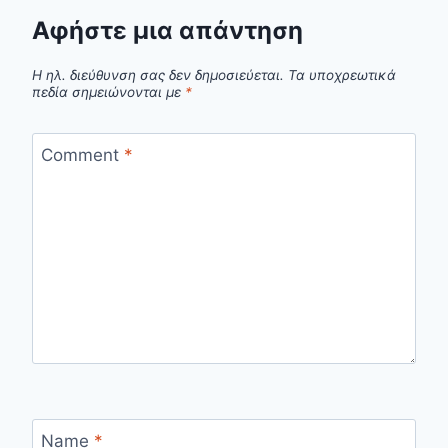
Αφήστε μια απάντηση
Η ηλ. διεύθυνση σας δεν δημοσιεύεται.
Τα υποχρεωτικά
πεδία σημειώνονται με
*
Comment
*
Name
*