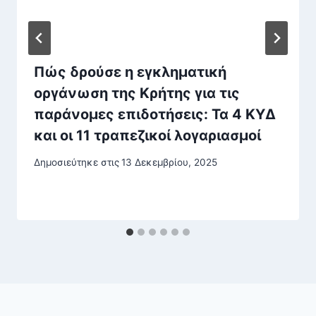
Πώς δρούσε η εγκληματική
οργάνωση της Κρήτης για τις
παράνομες επιδοτήσεις: Τα 4 ΚΥΔ
και οι 11 τραπεζικοί λογαριασμοί
Δημοσιεύτηκε στις
13 Δεκεμβρίου, 2025