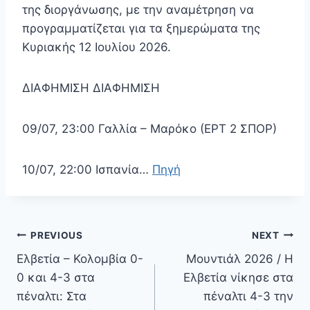
της διοργάνωσης, με την αναμέτρηση να
προγραμματίζεται για τα ξημερώματα της
Κυριακής 12 Ιουλίου 2026.
ΔΙΑΦΗΜΙΣΗ ΔΙΑΦΗΜΙΣΗ
09/07, 23:00 Γαλλία – Μαρόκο (ΕΡΤ 2 ΣΠΟΡ)
10/07, 22:00 Ισπανία…
Πηγή
Πλοήγηση
PREVIOUS
NEXT
άρθρων
Ελβετία – Κολομβία 0-
Μουντιάλ 2026 / Η
0 και 4-3 στα
Ελβετία νίκησε στα
πέναλτι: Στα
πέναλτι 4-3 την