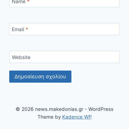
Name
*
Email
*
Website
© 2026 news.makedonias.gr - WordPress
Theme by
Kadence WP