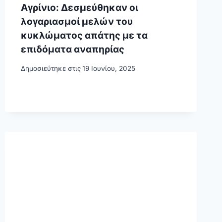
Αγρίνιο: Δεσμεύθηκαν οι
λογαριασμοί μελών του
κυκλώματος απάτης με τα
επιδόματα αναπηρίας
Δημοσιεύτηκε στις
19 Ιουνίου, 2025