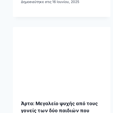
Δημοσιεύτηκε στις
16 Ιουνίου, 2025
Άρτα: Μεγαλείο ψυχής από τους
γονείς των δύο παιδιών που