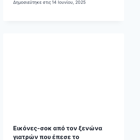
Δημοσιεύτηκε στις
14 Ιουνίου, 2025
Εικόνες-σοκ από τον ξενώνα
γιατρών που έπεσε το