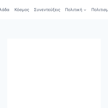
λάδα
Κόσμος
Συνεντεύξεις
Πολιτική
Πολιτισ