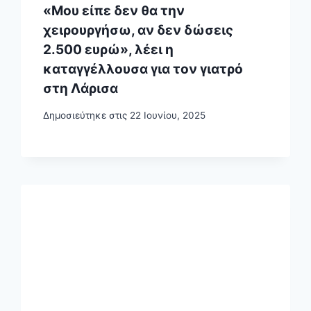
«Μου είπε δεν θα την
χειρουργήσω, αν δεν δώσεις
2.500 ευρώ», λέει η
καταγγέλλουσα για τον γιατρό
στη Λάρισα
Δημοσιεύτηκε στις
22 Ιουνίου, 2025