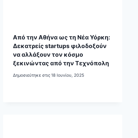
Από την Αθήνα ως τη Νέα Υόρκη:
Δεκατρείς startups φιλοδοξούν
να αλλάξουν τον κόσμο
ξεκινώντας από την Τεχνόπολη
Δημοσιεύτηκε στις
18 Ιουνίου, 2025