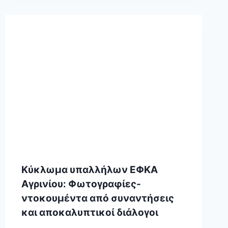
Κύκλωμα υπαλλήλων ΕΦΚΑ
Αγρινίου: Φωτογραφίες-
ντοκουμέντα από συναντήσεις
και αποκαλυπτικοί διάλογοι