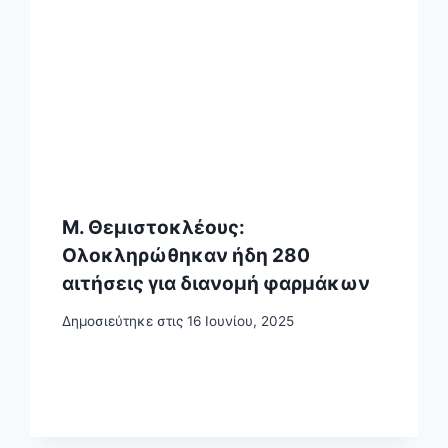
Μ. Θεμιστοκλέους:
Ολοκληρώθηκαν ήδη 280
αιτήσεις για διανομή φαρμάκων
Δημοσιεύτηκε στις
16 Ιουνίου, 2025