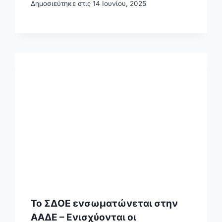
Δημοσιεύτηκε στις
14 Ιουνίου, 2025
Το ΣΔΟΕ ενσωματώνεται στην
ΑΑΔΕ – Ενισχύονται οι