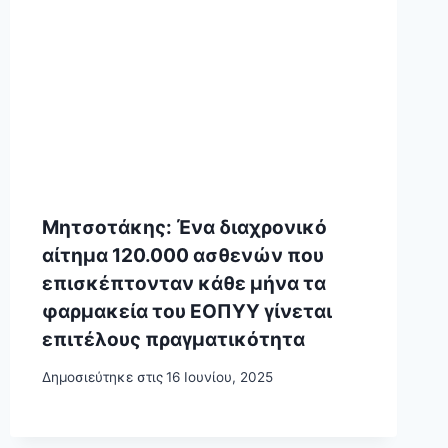
Μητσοτάκης: Ένα διαχρονικό
αίτημα 120.000 ασθενών που
επισκέπτονταν κάθε μήνα τα
φαρμακεία του ΕΟΠΥΥ γίνεται
επιτέλους πραγματικότητα
Δημοσιεύτηκε στις
16 Ιουνίου, 2025