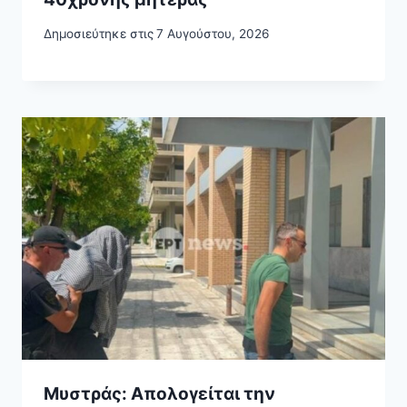
Δημοσιεύτηκε στις
7 Αυγούστου, 2026
Μυστράς: Απολογείται την