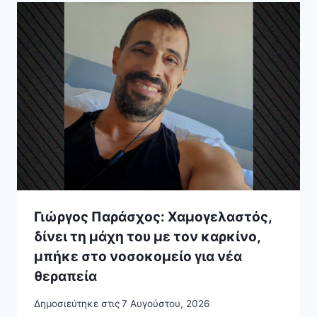
Γιώργος Παράσχος: Χαμογελαστός,
δίνει τη μάχη του με τον καρκίνο,
μπήκε στο νοσοκομείο για νέα
θεραπεία
Δημοσιεύτηκε στις
7 Αυγούστου, 2026