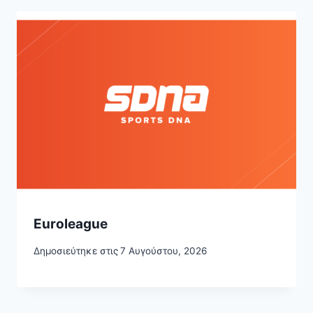
Euroleague
Δημοσιεύτηκε στις
7 Αυγούστου, 2026