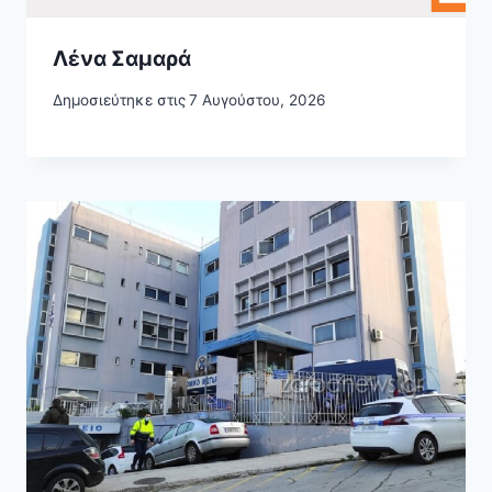
Λένα Σαμαρά
Δημοσιεύτηκε στις
7 Αυγούστου, 2026