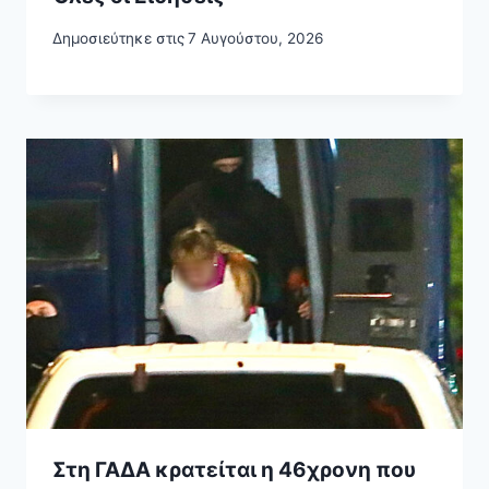
Δημοσιεύτηκε στις
7 Αυγούστου, 2026
Στη ΓΑΔΑ κρατείται η 46χρονη που