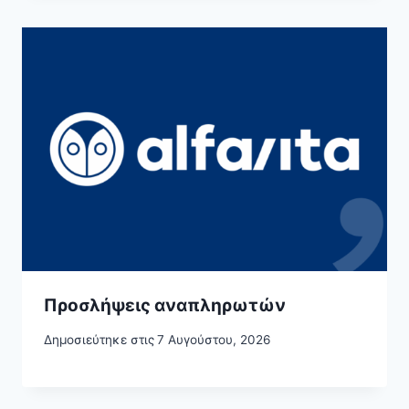
Προσλήψεις αναπληρωτών
Δημοσιεύτηκε στις
7 Αυγούστου, 2026