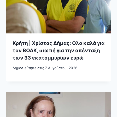
Κρήτη | Χρίστος Δήμας: Ολα καλά για
τον ΒΟΑΚ, σιωπή για την απένταξη
των 33 εκατομμυρίων ευρώ
Δημοσιεύτηκε στις
7 Αυγούστου, 2026