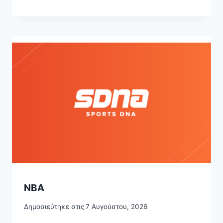
NBA
Δημοσιεύτηκε στις
7 Αυγούστου, 2026