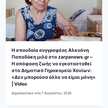
Η σπουδαία συγγραφέας Αλκυόνη
Παπαδάκη μιλά στο zarpanews.gr –
Η απόφαση ζωής να εγκατασταθεί
στο Δημοτικό Γηροκομείο Χανίων:
«Δεν μπορούσα άλλο να είμαι μόνη»
| Video
Δημοσιεύτηκε στις
7 Αυγούστου, 2026