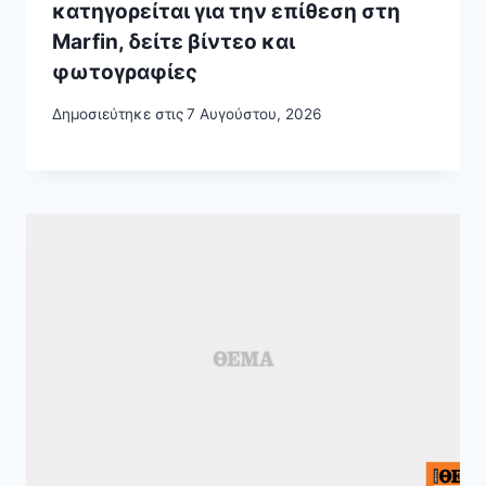
κατηγορείται για την επίθεση στη
Marfin, δείτε βίντεο και
φωτογραφίες
Δημοσιεύτηκε στις
7 Αυγούστου, 2026