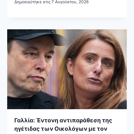
Δημοσιεύτηκε στις
7 Αυγούστου, 2026
Γαλλία: Έντονη αντιπαράθεση της
ηγέτιδας των Οικολόγων με τον