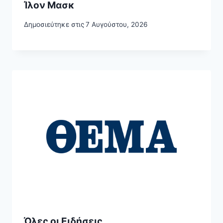
Ίλον Μασκ
Δημοσιεύτηκε στις
7 Αυγούστου, 2026
Όλες οι Ειδήσεις