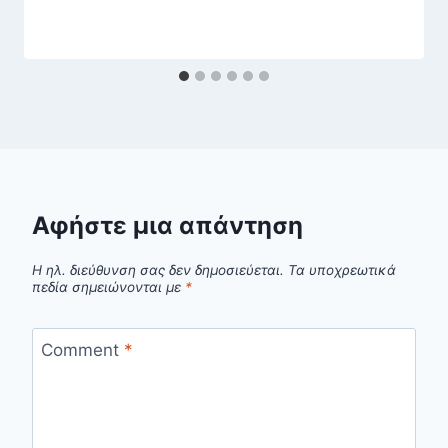
Αφήστε μια απάντηση
Η ηλ. διεύθυνση σας δεν δημοσιεύεται.
Τα υποχρεωτικά
πεδία σημειώνονται με
*
Comment
*