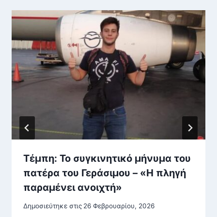
Τέμπη: Το συγκινητικό μήνυμα του
πατέρα του Γεράσιμου – «Η πληγή
παραμένει ανοιχτή»
Δημοσιεύτηκε στις
26 Φεβρουαρίου, 2026