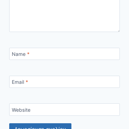
Name
*
Email
*
Website