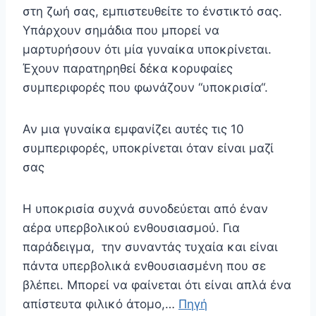
στη ζωή σας, εμπιστευθείτε το ένστικτό σας.
Υπάρχουν σημάδια που μπορεί να
μαρτυρήσουν ότι μία γυναίκα υποκρίνεται.
Έχουν παρατηρηθεί δέκα κορυφαίες
συμπεριφορές που φωνάζουν “υποκρισία“.
Αν μια γυναίκα εμφανίζει αυτές τις 10
συμπεριφορές, υποκρίνεται όταν είναι μαζί
σας
Η υποκρισία συχνά συνοδεύεται από έναν
αέρα υπερβολικού ενθουσιασμού. Για
παράδειγμα, την συναντάς τυχαία και είναι
πάντα υπερβολικά ενθουσιασμένη που σε
βλέπει. Μπορεί να φαίνεται ότι είναι απλά ένα
απίστευτα φιλικό άτομο,…
Πηγή