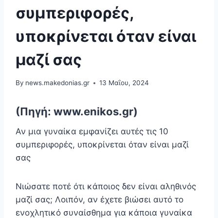
συμπεριφορές,
υποκρίνεται όταν είναι
μαζί σας
By
news.makedonias.gr
13 Μαΐου, 2024
(Πηγή: www.enikos.gr)
Αν μια γυναίκα εμφανίζει αυτές τις 10
συμπεριφορές, υποκρίνεται όταν είναι μαζί
σας
Νιώσατε ποτέ ότι κάποιος δεν είναι αληθινός
μαζί σας; Λοιπόν, αν έχετε βιώσει αυτό το
ενοχλητικό συναίσθημα για κάποια γυναίκα