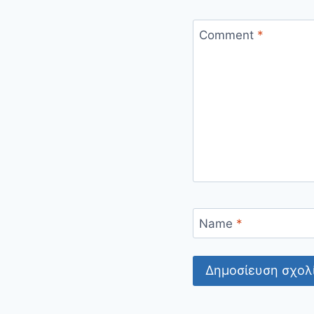
Comment
*
Name
*