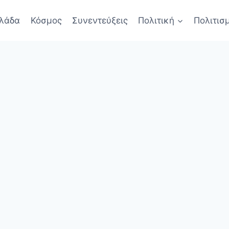
λάδα
Κόσμος
Συνεντεύξεις
Πολιτική
Πολιτισ