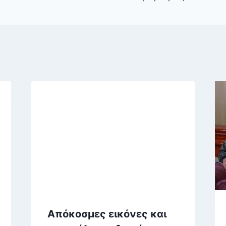
Απόκοσμες εικόνες και