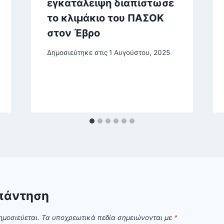
εγκατάλειψη διαπίστωσε
το κλιμάκιο του ΠΑΣΟΚ
στον Έβρο
Δημοσιεύτηκε στις
1 Αυγούστου, 2025
πάντηση
ημοσιεύεται.
Τα υποχρεωτικά πεδία σημειώνονται με
*