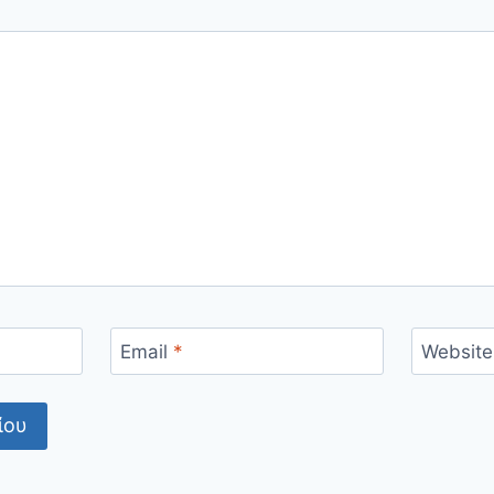
Email
*
Website