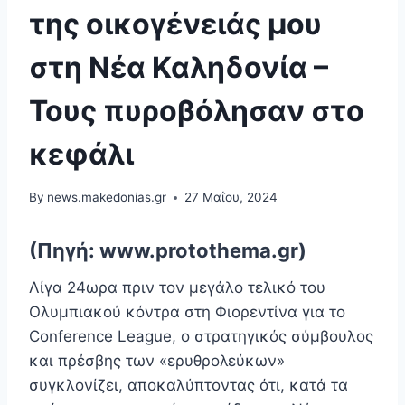
της οικογένειάς μου
στη Νέα Καληδονία –
Τους πυροβόλησαν στο
κεφάλι
By
news.makedonias.gr
27 Μαΐου, 2024
(Πηγή: www.protothema.gr)
Λίγα 24ωρα πριν τον μεγάλο τελικό του
Ολυμπιακού κόντρα στη Φιορεντίνα για το
Conference League, ο στρατηγικός σύμβουλος
και πρέσβης των «ερυθρολεύκων»
συγκλονίζει, αποκαλύπτοντας ότι, κατά τα