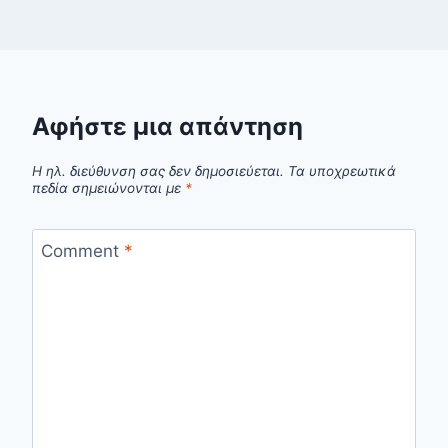
Αφήστε μια απάντηση
Η ηλ. διεύθυνση σας δεν δημοσιεύεται.
Τα υποχρεωτικά
πεδία σημειώνονται με
*
Comment
*