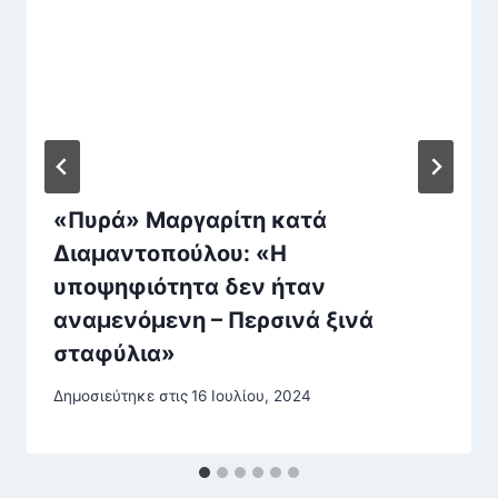
«Πυρά» Μαργαρίτη κατά
Διαμαντοπούλου: «Η
υποψηφιότητα δεν ήταν
αναμενόμενη – Περσινά ξινά
σταφύλια»
Δημοσιεύτηκε στις
16 Ιουλίου, 2024