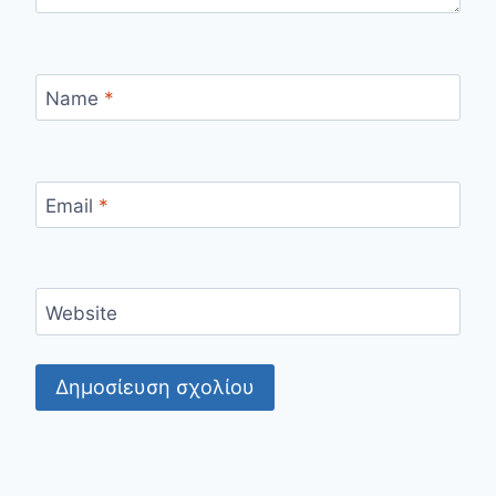
Name
*
Email
*
Website