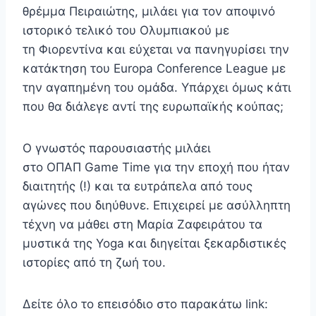
θρέμμα Πειραιώτης, μιλάει για τον αποψινό
ιστορικό τελικό του Ολυμπιακού με
τη Φιορεντίνα και εύχεται να πανηγυρίσει την
κατάκτηση του Europa Conference League με
την αγαπημένη του ομάδα. Υπάρχει όμως κάτι
που θα διάλεγε αντί της ευρωπαϊκής κούπας;
Ο γνωστός παρουσιαστής μιλάει
στο ΟΠΑΠ Game Time για την εποχή που ήταν
διαιτητής (!) και τα ευτράπελα από τους
αγώνες που διηύθυνε. Επιχειρεί με ασύλληπτη
τέχνη να μάθει στη Μαρία Ζαφειράτου τα
μυστικά της Yoga και διηγείται ξεκαρδιστικές
ιστορίες από τη ζωή του.
Δείτε όλο το επεισόδιο στο παρακάτω link: