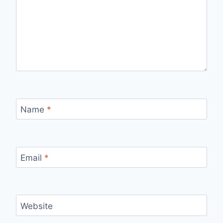
Name
*
Email
*
Website