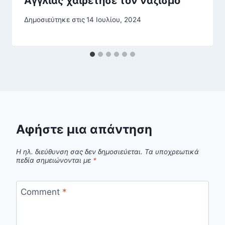
Αγγλίας χαιρέτησε τον ναζισμό
Δημοσιεύτηκε στις
14 Ιουλίου, 2024
Αφήστε μια απάντηση
Η ηλ. διεύθυνση σας δεν δημοσιεύεται.
Τα υποχρεωτικά
πεδία σημειώνονται με
*
Comment
*