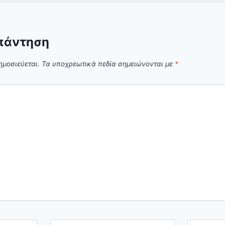
πάντηση
ημοσιεύεται.
Τα υποχρεωτικά πεδία σημειώνονται με
*