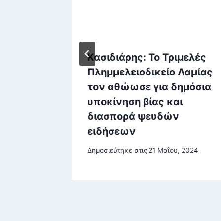
υς:
Κασιδιάρης: Το Τριμελές
Πλημμελειοδικείο Λαμίας
τον αθώωσε για δημόσια
ποσά
υποκίνηση βίας και
διασπορά ψευδών
ειδήσεων
Δημοσιεύτηκε στις
21 Μαΐου, 2024