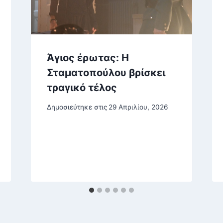
Άγιος έρωτας: Η
Σταματοπούλου βρίσκει
τραγικό τέλος
Δημοσιεύτηκε στις
29 Απριλίου, 2026