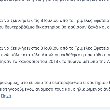
ι να ξεκινήσει στις 8 Ιουλίου από το Τριμελές Εφετε
ου δευτεροβάθμιο δικαστηρίου θα καθίσουν ξανά και οι
ι να ξεκινήσει στις 8 Ιουλίου από το Τριμελές Εφετείο
ενώ μόλις στα τέλη Απριλίου εκδόθηκε η πρωτόδικη 
τηκαν το καλοκαίρι του 2018 στο πύρινο μέτωπο της 
οφορίες, στο εδώλιο του δευτεροβάθμιο δικαστηρίου 
ι κατηγορούμενοι, ανάμεσα τους και ο ηλικιωμένος άν
…
Πηγή