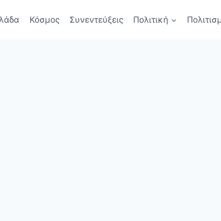
λάδα
Κόσμος
Συνεντεύξεις
Πολιτική
Πολιτισ