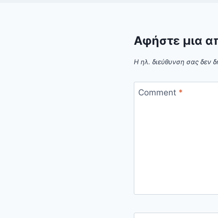
Αφήστε μια α
Η ηλ. διεύθυνση σας δεν δ
Comment
*