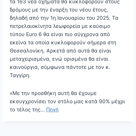
τα 163 νέα οχήματα θα κυκλοφορούν στους
δρόμους με την έναρξη του νέου έτους,
δηλαδή από την 1η Ιανουαρίου του 2025. Τα
πετρελαιοκίνητα λεωφορεία με καύσιμο
τύπου Euro 6 θα είναι πιο σύγχρονα από
εκείνα τα οποία κυκλοφορούν σήμερα στη
Θεσσαλονίκη. Αρκετά από αυτά θα είναι
μεταχειρισμένα, ενώ ορισμένα θα είναι
καινούργια, σύμφωνα πάντοτε με τον κ.
Ταγγίρη.
«Με την προσθήκη αυτή θα έχουμε
εκσυγχρονίσει τον στόλο μας κατά 90% μέχρι
το τέλος της…
Πηγή