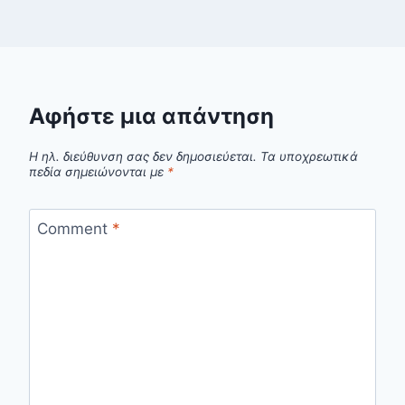
Αφήστε μια απάντηση
Η ηλ. διεύθυνση σας δεν δημοσιεύεται.
Τα υποχρεωτικά
πεδία σημειώνονται με
*
Comment
*