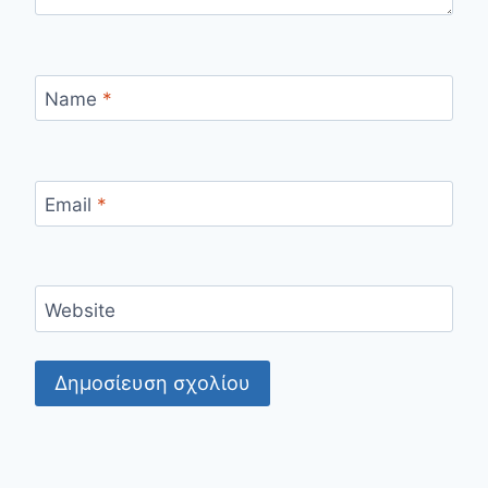
Name
*
Email
*
Website