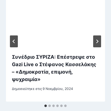
Συνέδριο ΣΥΡΙΖΑ: Επέστρεψε στο
Gazi Live ο Στέφανος Κασσελάκης
– «Δημοκρατία, επιμονή,
ψυχραιμία»
Δημοσιεύτηκε στις
9 Νοεμβρίου, 2024