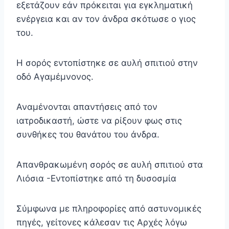
εξετάζουν εάν πρόκειται για εγκληματική
ενέργεια και αν τον άνδρα σκότωσε ο γιος
του.
Η σορός εντοπίστηκε σε αυλή σπιτιού στην
οδό Αγαμέμνονος.
Αναμένονται απαντήσεις από τον
ιατροδικαστή, ώστε να ρίξουν φως στις
συνθήκες του θανάτου του άνδρα.
Απανθρακωμένη σορός σε αυλή σπιτιού στα
Λιόσια -Εντοπίστηκε από τη δυσοσμία
Σύμφωνα με πληροφορίες από αστυνομικές
πηγές, γείτονες κάλεσαν τις Αρχές λόγω