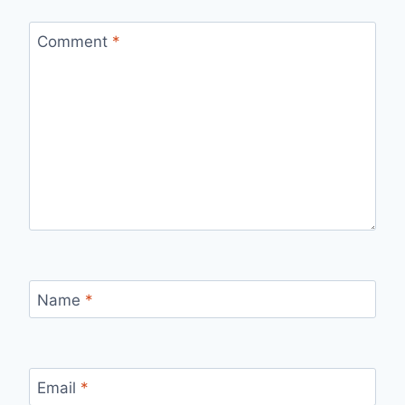
Comment
*
Name
*
Email
*