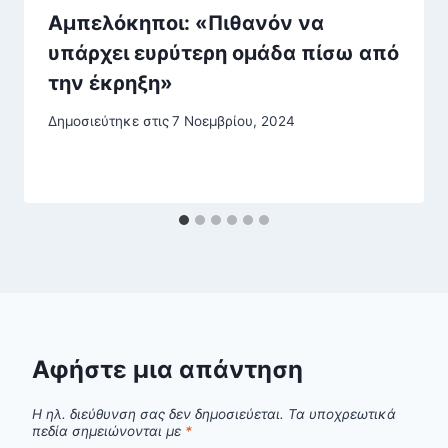
Αμπελόκηποι: «Πιθανόν να
υπάρχει ευρύτερη ομάδα πίσω από
την έκρηξη»
Δημοσιεύτηκε στις
7 Νοεμβρίου, 2024
Αφήστε μια απάντηση
Η ηλ. διεύθυνση σας δεν δημοσιεύεται.
Τα υποχρεωτικά
πεδία σημειώνονται με
*