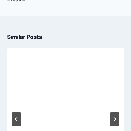
Similar Posts