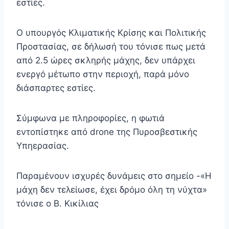
εστίες.
Ο υπουργός Κλιματικής Κρίσης και Πολιτικής
Προστασίας, σε δήλωσή του τόνισε πως μετά
από 2.5 ώρες σκληρής μάχης, δεν υπάρχει
ενεργό μέτωπο στην περιοχή, παρά μόνο
διάσπαρτες εστίες.
Σύμφωνα με πληροφορίες, η φωτιά
εντοπίστηκε από drone της Πυροσβεστικής
Υπηερασίας.
Παραμένουν ισχυρές δυνάμεις στο σημείο -«Η
μάχη δεν τελείωσε, έχει δρόμο όλη τη νύχτα»
τόνισε ο Β. Κικίλιας