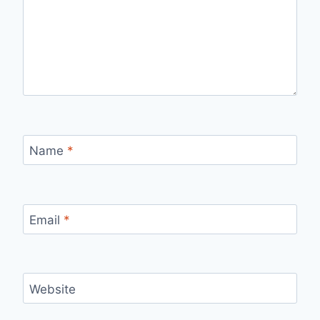
Name
*
Email
*
Website