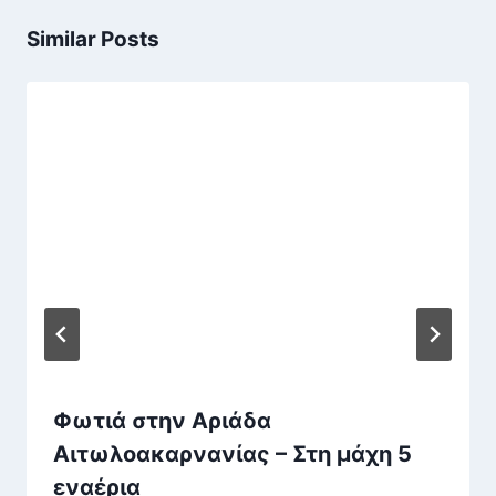
Similar Posts
Φωτιά στην Αριάδα
Αιτωλοακαρνανίας – Στη μάχη 5
εναέρια