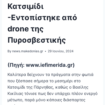
Κατσιμίδι
-Εντοπίστηκε από
drone της
Πυροσβεστικής
By
news.makedonias.gr
29 Ιουνίου, 2024
(Πηγή: www.iefimerida.gr)
Καλύτερα δείχνουν τα πράγματα στην φωτιά
που ξέσπασε σήμερα το μεσημέρι στο
Κατσιμίδι της Πάρνηθας, καθώς ο Βασίλης
Κικίλιας τόνισε πως δεν υπάρχει πλέον ενεργό
μέτωπο, παρά μόνο κάποιες διάσπαρτες