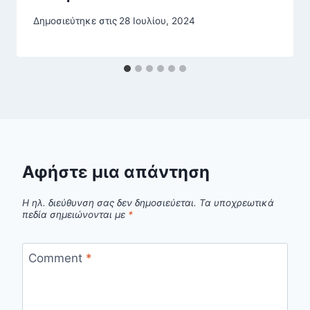
Δημοσιεύτηκε στις
28 Ιουλίου, 2024
Αφήστε μια απάντηση
Η ηλ. διεύθυνση σας δεν δημοσιεύεται.
Τα υποχρεωτικά
πεδία σημειώνονται με
*
Comment
*