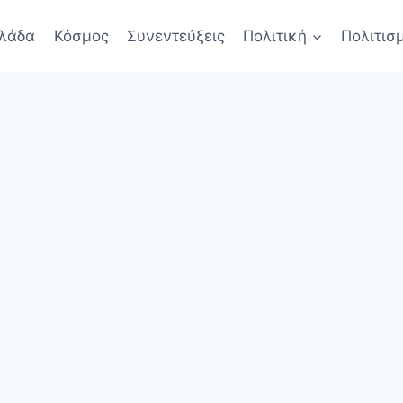
λάδα
Κόσμος
Συνεντεύξεις
Πολιτική
Πολιτισ