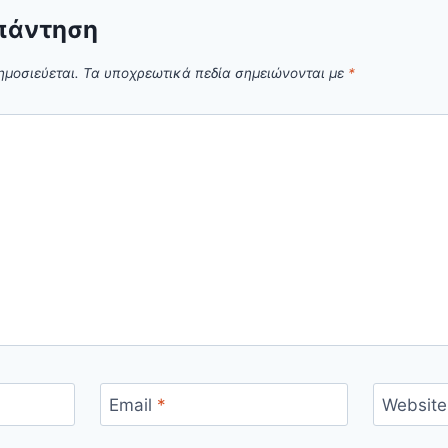
πάντηση
ημοσιεύεται.
Τα υποχρεωτικά πεδία σημειώνονται με
*
Email
*
Website