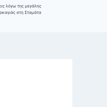
ις λόγω της μεγάλης
ρκαγιάς στη Σταμάτα