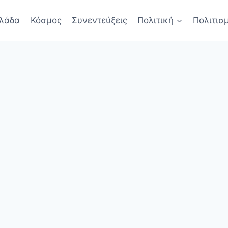
λάδα
Κόσμος
Συνεντεύξεις
Πολιτική
Πολιτισ