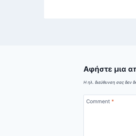
Αφήστε μια α
Η ηλ. διεύθυνση σας δεν δ
Comment
*