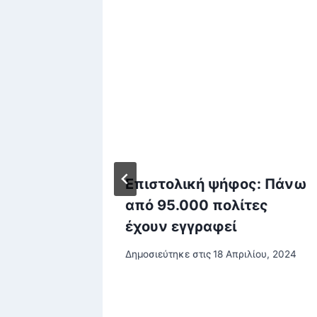
Επιστολική ψήφος: Πάνω
από 95.000 πολίτες
έχουν εγγραφεί
Δημοσιεύτηκε στις
18 Απριλίου, 2024
ρίου, 2025