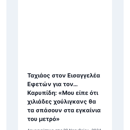
Ταχιάος στον Εισαγγελέα
Εφετών για τον…
Καρυπίδη: «Μου είπε ότι
χιλιάδες χούλιγκανς θα
τα σπάσουν στα εγκαίνια
του μετρό»