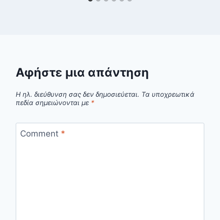
Αφήστε μια απάντηση
Η ηλ. διεύθυνση σας δεν δημοσιεύεται.
Τα υποχρεωτικά
πεδία σημειώνονται με
*
Comment
*