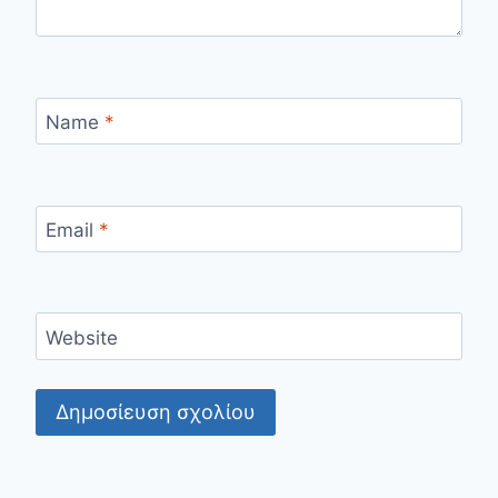
Name
*
Email
*
Website