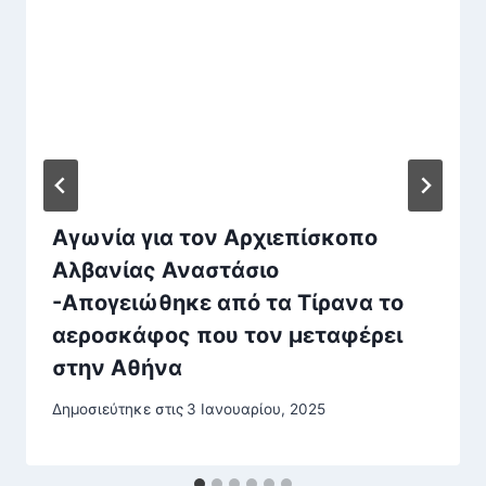
Αγωνία για τον Αρχιεπίσκοπο
Αλβανίας Αναστάσιο
-Απογειώθηκε από τα Τίρανα το
αεροσκάφος που τον μεταφέρει
στην Αθήνα
Δημοσιεύτηκε στις
3 Ιανουαρίου, 2025