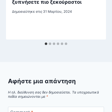
ξυπνήσετε πιο ξεκούραστοι
Δημοσιεύτηκε στις
31 Μαρτίου, 2024
Αφήστε μια απάντηση
Η ηλ. διεύθυνση σας δεν δημοσιεύεται.
Τα υποχρεωτικά
πεδία σημειώνονται με
*