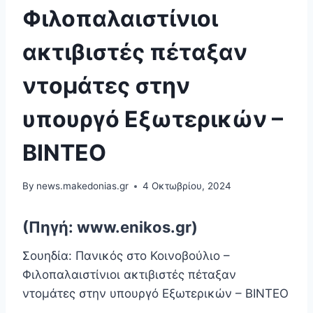
Φιλοπαλαιστίνιοι
ακτιβιστές πέταξαν
ντομάτες στην
υπουργό Εξωτερικών –
ΒΙΝΤΕΟ
By
news.makedonias.gr
4 Οκτωβρίου, 2024
(Πηγή: www.enikos.gr)
Σουηδία: Πανικός στο Κοινοβούλιο –
Φιλοπαλαιστίνιοι ακτιβιστές πέταξαν
ντομάτες στην υπουργό Εξωτερικών – ΒΙΝΤΕΟ