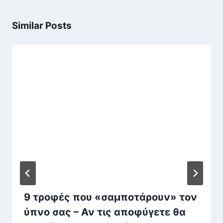
Similar Posts
9 τροφές που «σαμποτάρουν» τον
ύπνο σας – Αν τις αποφύγετε θα