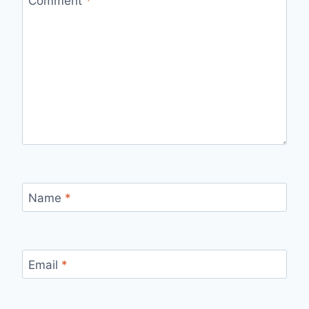
Comment
*
Name
*
Email
*